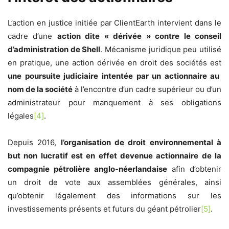
L’action en justice initiée par ClientEarth intervient dans le
cadre d’une
action dite « dérivée » contre le conseil
d’administration de Shell
. Mécanisme juridique peu utilisé
en pratique, une action dérivée en droit des sociétés est
une poursuite judiciaire intentée par un actionnaire au
nom de la société
à l’encontre d’un cadre supérieur ou d’un
administrateur pour manquement à ses obligations
légales
[4]
.
Depuis 2016,
l’organisation de droit environnemental à
but non lucratif est en effet devenue actionnaire de la
compagnie pétrolière anglo-néerlandaise
afin d’obtenir
un droit de vote aux assemblées générales, ainsi
qu’obtenir légalement des informations sur les
investissements présents et futurs du géant pétrolier
[5]
.