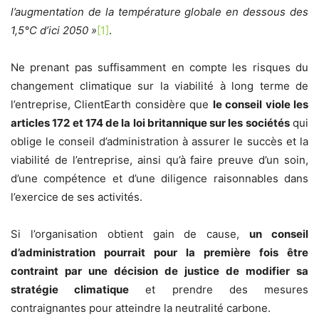
l’augmentation de la température globale en dessous des
1,5°C d’ici 2050 »
[1]
.
Ne prenant pas suffisamment en compte les risques du
changement climatique sur la viabilité à long terme de
l’entreprise, ClientEarth considère que
le conseil viole les
articles 172 et 174 de la loi britannique sur les sociétés
qui
oblige le conseil d’administration à assurer le succès et la
viabilité de l’entreprise, ainsi qu’à faire preuve d’un soin,
d’une compétence et d’une diligence raisonnables dans
l’exercice de ses activités.
Si l’organisation obtient gain de cause,
un conseil
d’administration pourrait pour la première fois être
contraint par une décision de justice de modifier sa
stratégie climatique
et prendre des mesures
contraignantes pour atteindre la neutralité carbone.