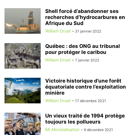
Shell forcé d’abandonner ses
recherches d’hydrocarbures en
Afrique du Sud
William Druet
-
31 janvier 2022
Québec : des ONG au tribunal
pour protéger le caribou
William Druet
-
7 janvier 2022
Victoire historique d’une forêt
équatoriale contre l’exploitation
minière
William Druet
-
17 décembre 2021
Un vieux traité de 1994 protège
toujours les pollueurs
Mr Mondialisation
-
9 décembre 2021