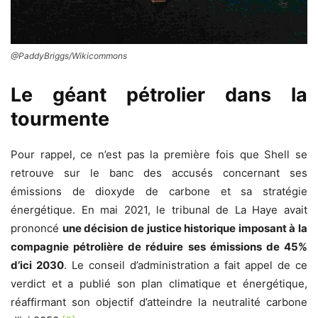
@PaddyBriggs/Wikicommons
Le géant pétrolier dans la
tourmente
Pour rappel, ce n’est pas la première fois que Shell se
retrouve sur le banc des accusés concernant ses
émissions de dioxyde de carbone et sa stratégie
énergétique. En mai 2021, le tribunal de La Haye avait
prononcé
une décision de justice historique imposant à la
compagnie pétrolière de réduire ses émissions de 45%
d’ici 2030
. Le conseil d’administration a fait appel de ce
verdict et a publié son plan climatique et énergétique,
réaffirmant son objectif d’atteindre la neutralité carbone