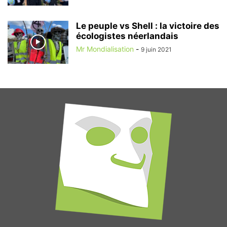
Le peuple vs Shell : la victoire des
écologistes néerlandais
Mr Mondialisation
-
9 juin 2021