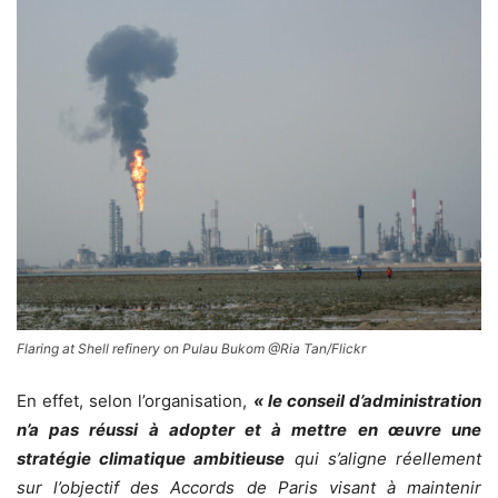
Flaring at Shell refinery on Pulau Bukom @Ria Tan/Flickr
En effet, selon l’organisation,
« le conseil d’administration
n’a pas réussi à adopter et à mettre en œuvre une
stratégie climatique ambitieuse
qui s’aligne réellement
sur l’objectif des Accords de Paris visant à maintenir