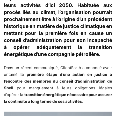
leurs activités d’ici 2050. Habituée aux
procès liés au climat, l’organisation pourrait
prochainement être à l’origine d’un précédent
historique en matière de justice climatique en
mettant pour la première fois en cause un
conseil d’administration pour son incapacité
à opérer adéquatement la transition
énergétique d’une compagnie pétrolière.
Dans un récent communiqué, ClientEarth a annoncé avoir
entamé
la première étape d’une action en justice à
l’encontre des membres du conseil d’administration de
Shell
pour manquement à leurs obligations légales
d’opérer
la transition énergétique nécessaire pour assurer
la continuité à long terme de ses activités
.