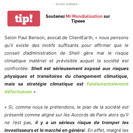
- Action solidaire -
tip!
Soutenez
Mr Mondialisation
sur
Tipeee
Selon Paul Benson, avocat de ClientEarth,
« nous pensons
qu’il existe des motifs suffisants pour affirmer que le
conseil d’administration de Shell gère mal le risque
climatique matériel et prévisible auquel la société est
confrontée.
Shell est sérieusement exposé aux risques
physiques et transitoires du changement climatique,
mais sa stratégie climatique est
fondamentalement
défectueuse
».
« Si, comme nous le prétendons, le plan de la société est
présenté comme aligné sur les Accords de Paris alors qu’il
ne l’est pas,
il y a un sérieux risque de tromper les
investisseurs et le marché en généra
l. En effet, malgré les