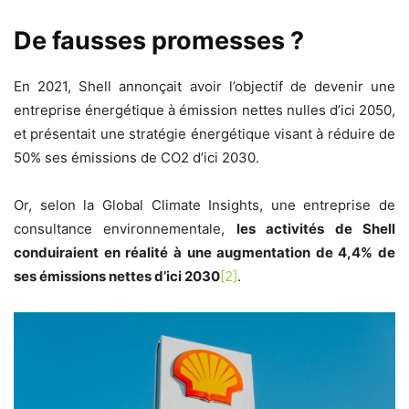
De fausses promesses ?
En 2021, Shell annonçait avoir l’objectif de devenir une
entreprise énergétique à émission nettes nulles d’ici 2050,
et présentait une stratégie énergétique visant à réduire de
50% ses émissions de CO2 d’ici 2030.
Or, selon la Global Climate Insights, une entreprise de
consultance environnementale,
les activités de Shell
conduiraient en réalité à une augmentation de 4,4% de
ses émissions nettes d’ici 2030
[2]
.