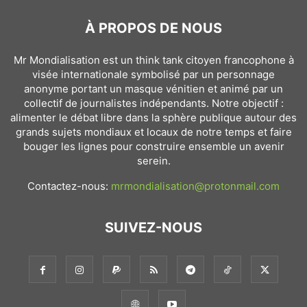
À PROPOS DE NOUS
Mr Mondialisation est un think tank citoyen francophone à
visée internationale symbolisé par un personnage
anonyme portant un masque vénitien et animé par un
collectif de journalistes indépendants. Notre objectif :
alimenter le débat libre dans la sphère publique autour des
grands sujets mondiaux et locaux de notre temps et faire
bouger les lignes pour construire ensemble un avenir
serein.
Contactez-nous:
mrmondialisation@protonmail.com
SUIVEZ-NOUS