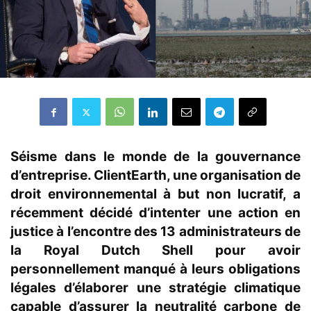
Séisme dans le monde de la gouvernance
d’entreprise. ClientEarth, une organisation de
droit environnemental à but non lucratif, a
récemment décidé d’intenter une action en
justice à l’encontre des 13 administrateurs de
la Royal Dutch Shell pour avoir
personnellement manqué à leurs obligations
légales d’élaborer une stratégie climatique
capable d’assurer la neutralité carbone de