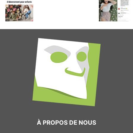
À PROPOS DE NOUS