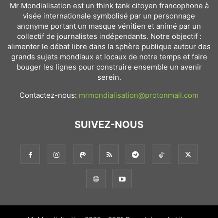
Mr Mondialisation est un think tank citoyen francophone à
visée internationale symbolisé par un personnage
anonyme portant un masque vénitien et animé par un
collectif de journalistes indépendants. Notre objectif :
alimenter le débat libre dans la sphère publique autour des
grands sujets mondiaux et locaux de notre temps et faire
bouger les lignes pour construire ensemble un avenir
serein.
Contactez-nous:
mrmondialisation@protonmail.com
SUIVEZ-NOUS