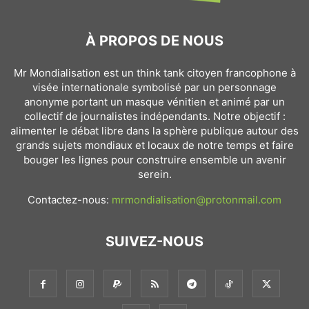
À PROPOS DE NOUS
Mr Mondialisation est un think tank citoyen francophone à
visée internationale symbolisé par un personnage
anonyme portant un masque vénitien et animé par un
collectif de journalistes indépendants. Notre objectif :
alimenter le débat libre dans la sphère publique autour des
grands sujets mondiaux et locaux de notre temps et faire
bouger les lignes pour construire ensemble un avenir
serein.
Contactez-nous:
mrmondialisation@protonmail.com
SUIVEZ-NOUS