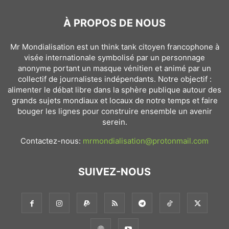
À PROPOS DE NOUS
Mr Mondialisation est un think tank citoyen francophone à
visée internationale symbolisé par un personnage
anonyme portant un masque vénitien et animé par un
collectif de journalistes indépendants. Notre objectif :
alimenter le débat libre dans la sphère publique autour des
grands sujets mondiaux et locaux de notre temps et faire
bouger les lignes pour construire ensemble un avenir
serein.
Contactez-nous:
mrmondialisation@protonmail.com
SUIVEZ-NOUS