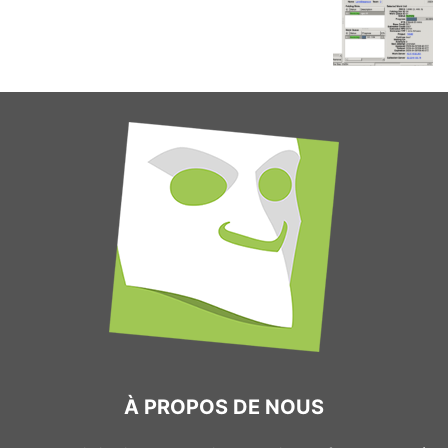
À PROPOS DE NOUS