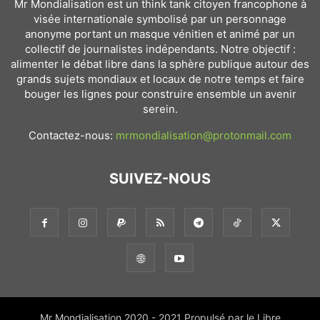
Mr Mondialisation est un think tank citoyen francophone à
visée internationale symbolisé par un personnage
anonyme portant un masque vénitien et animé par un
collectif de journalistes indépendants. Notre objectif :
alimenter le débat libre dans la sphère publique autour des
grands sujets mondiaux et locaux de notre temps et faire
bouger les lignes pour construire ensemble un avenir
serein.
Contactez-nous:
mrmondialisation@protonmail.com
SUIVEZ-NOUS
Mr Mondialisation 2020 - 2021 Propulsé par le Libre