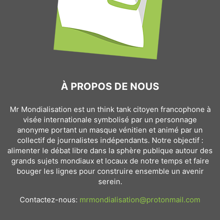
À PROPOS DE NOUS
Mr Mondialisation est un think tank citoyen francophone à
visée internationale symbolisé par un personnage
anonyme portant un masque vénitien et animé par un
collectif de journalistes indépendants. Notre objectif :
alimenter le débat libre dans la sphère publique autour des
grands sujets mondiaux et locaux de notre temps et faire
bouger les lignes pour construire ensemble un avenir
serein.
Contactez-nous:
mrmondialisation@protonmail.com