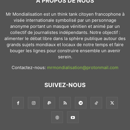
À PROPOS DE NOUS
Mr Mondialisation est un think tank citoyen francophone à
visée internationale symbolisé par un personnage
anonyme portant un masque vénitien et animé par un
collectif de journalistes indépendants. Notre objectif :
alimenter le débat libre dans la sphère publique autour des
grands sujets mondiaux et locaux de notre temps et faire
bouger les lignes pour construire ensemble un avenir
serein.
Contactez-nous:
mrmondialisation@protonmail.com
SUIVEZ-NOUS