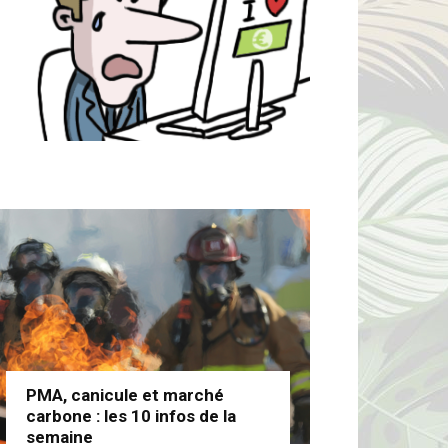
PMA, canicule et marché
carbone : les 10 infos de la
semaine