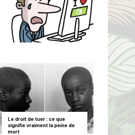
Le droit de tuer : ce que
signifie vraiment la peine de
mort