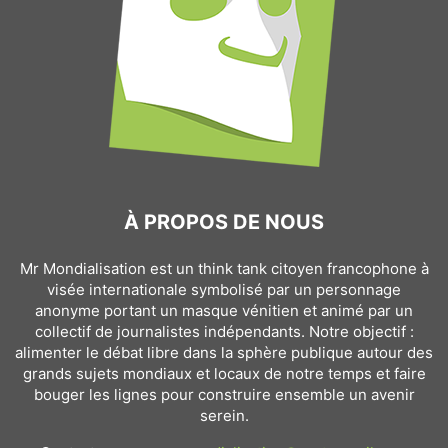
À PROPOS DE NOUS
Mr Mondialisation est un think tank citoyen francophone à
visée internationale symbolisé par un personnage
anonyme portant un masque vénitien et animé par un
collectif de journalistes indépendants. Notre objectif :
alimenter le débat libre dans la sphère publique autour des
grands sujets mondiaux et locaux de notre temps et faire
bouger les lignes pour construire ensemble un avenir
serein.