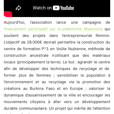
Aujourd’hui, l’association lance une campagne de
financement participatif sur la plateforme Myannona
qui
soutient des projets dans l’entrepreneuriat féminin.
L’objectif de 28.000€ devrait permettre
la construction du
centre de formation P^3 en Voûte Nubienne, méthode de
construction ancestrale n’utilisant que des matériaux
locaux (principalement la terre). Le but : agrandir le centre
afin de développer des techniques de recyclage et de
former plus de femmes ; sensibiliser la population à
l’environnement et au recyclage via la promotion des
créations au Burkina Faso et en Europe ; valoriser la
dynamique d’assainissement de la ville et encourager les
mouvements citoyens à aller vers un développement
durable communautaire. Un projet qui mérite de l’attention