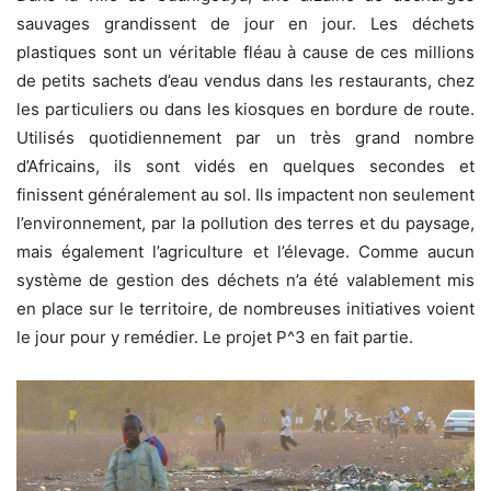
sauvages grandissent de jour en jour. Les déchets
plastiques sont un véritable fléau à cause de ces millions
de petits sachets d’eau vendus dans les restaurants, chez
les particuliers ou dans les kiosques en bordure de route.
U
tilisés quotidiennement par un très grand nombre
d’Africains, ils sont
vidés en quelques secondes et
finissent généralement au sol. Ils impactent non seulement
l’environnement, par la pollution des terres et du paysage,
mais également l’agriculture et l’élevage. Comme aucun
système de gestion des déchets n’a été valablement mis
en place sur le territoire, de nombreuses initiatives voient
le jour pour y remédier. Le projet
P^3 en fait partie.