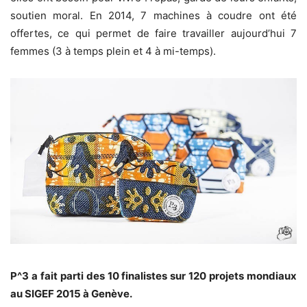
soutien moral.
E
n 2014, 7 machines à coudre ont été
offertes, ce qui permet de faire travailler aujourd’hui 7
femmes (3 à temps plein et 4 à mi-temps).
P^3 a fait parti des 10 finalistes sur 120 projets mondiaux
au SIGEF 2015 à Genève.