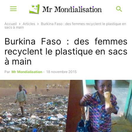
Accueil
Articles
Burkina Faso : des femmes recyclent le plastique en
sacs à main
Burkina Faso : des femmes
recyclent le plastique en sacs
à main
Par
Mr Mondialisation
-
18 novembre 2015