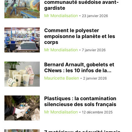
communauté suédoise avant-
gardiste
Mr Mondialisation
-
23 janvier 2026
Comment le polyester
empoisonne la planète et les
corps
Mr Mondialisation
-
7 janvier 2026
Bernard Arnault, gobelets et
CNews : les 10 infos de la...
Mauricette Baelen
-
2 janvier 2026
Plastiques : la contamination
silencieuse des sols français
Mr Mondialisation
-
12 décembre 2025