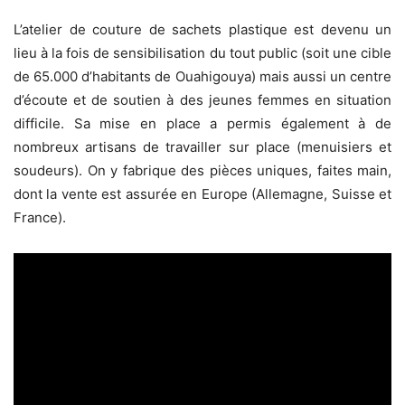
L’atelier de couture de sachets plastique est devenu un
lieu à la fois de sensibilisation du tout public (soit une cible
de 65.000 d’habitants de Ouahigouya) mais aussi un centre
d’écoute et de soutien à des jeunes femmes en situation
difficile. Sa mise en place a permis également à de
nombreux artisans de travailler sur place (menuisiers et
soudeurs).
On y
fabrique des pièces uniques, faites main,
dont
la vente est assurée en Europe (Allemagne, Suisse et
France).