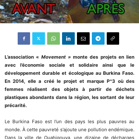
L’association «
Movement »
monte des
projets
en lien
avec l’économie sociale et solidaire ainsi que le
développement durable et écologique
au Burkina Faso.
En 2014, elle a créé le projet et marque
P^3
où des
femmes réalisent des objets à partir de déchets
plastiques abondants dans la région, les sortant de leur
précarité.
Le Burkina Faso est l’un des pays les plus pauvres au
monde. À cette pauvreté s’ajoute une pollution endémique.
Dans la ville de Ouahigouya, une dizaine de décharges