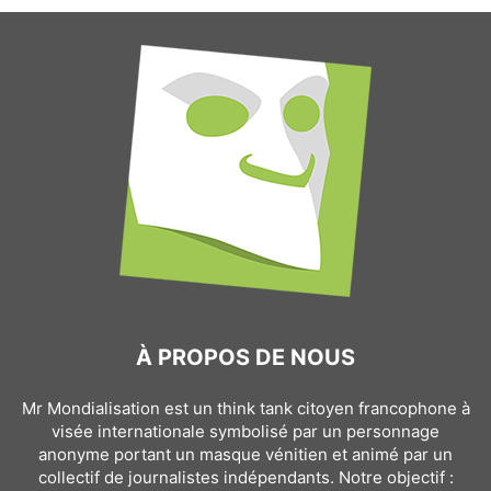
À PROPOS DE NOUS
Mr Mondialisation est un think tank citoyen francophone à
visée internationale symbolisé par un personnage
anonyme portant un masque vénitien et animé par un
collectif de journalistes indépendants. Notre objectif :