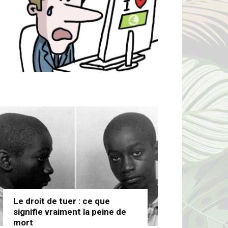
Le droit de tuer : ce que
signifie vraiment la peine de
mort