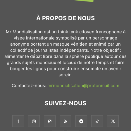
À PROPOS DE NOUS
Mr Mondialisation est un think tank citoyen francophone à
visée internationale symbolisé par un personnage
anonyme portant un masque vénitien et animé par un
collectif de journalistes indépendants. Notre objectif :
alimenter le débat libre dans la sphère publique autour des
grands sujets mondiaux et locaux de notre temps et faire
bouger les lignes pour construire ensemble un avenir
serein.
Contactez-nous:
mrmondialisation@protonmail.com
SUIVEZ-NOUS