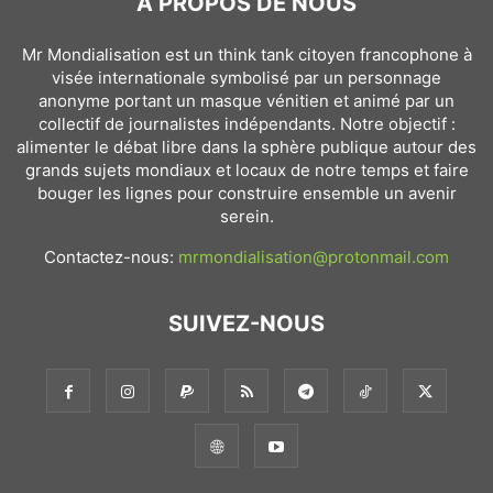
À PROPOS DE NOUS
Mr Mondialisation est un think tank citoyen francophone à
visée internationale symbolisé par un personnage
anonyme portant un masque vénitien et animé par un
collectif de journalistes indépendants. Notre objectif :
alimenter le débat libre dans la sphère publique autour des
grands sujets mondiaux et locaux de notre temps et faire
bouger les lignes pour construire ensemble un avenir
serein.
Contactez-nous:
mrmondialisation@protonmail.com
SUIVEZ-NOUS