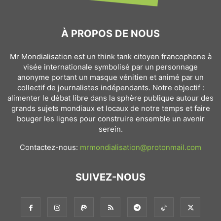
À PROPOS DE NOUS
Mr Mondialisation est un think tank citoyen francophone à
visée internationale symbolisé par un personnage
anonyme portant un masque vénitien et animé par un
collectif de journalistes indépendants. Notre objectif :
alimenter le débat libre dans la sphère publique autour des
grands sujets mondiaux et locaux de notre temps et faire
bouger les lignes pour construire ensemble un avenir
serein.
Contactez-nous:
mrmondialisation@protonmail.com
SUIVEZ-NOUS