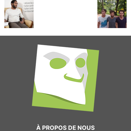
À PROPOS DE NOUS