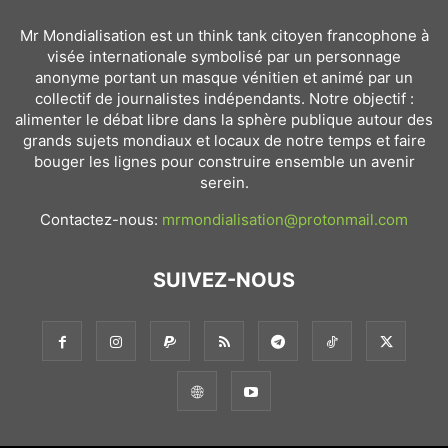
Mr Mondialisation est un think tank citoyen francophone à
visée internationale symbolisé par un personnage
anonyme portant un masque vénitien et animé par un
collectif de journalistes indépendants. Notre objectif :
alimenter le débat libre dans la sphère publique autour des
grands sujets mondiaux et locaux de notre temps et faire
bouger les lignes pour construire ensemble un avenir
serein.
Contactez-nous:
mrmondialisation@protonmail.com
SUIVEZ-NOUS