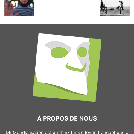
À PROPOS DE NOUS
Mr Mondialisation est un think tank citoyen francophone à