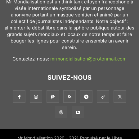
Mr Mondialisation est un think tank citoyen francophone à
visée internationale symbolisé par un personnage
anonyme portant un masque vénitien et animé par un
collectif de journalistes indépendants. Notre objectif :
alimenter le débat libre dans la sphère publique autour des
grands sujets mondiaux et locaux de notre temps et faire
bouger les lignes pour construire ensemble un avenir
serein.
Contactez-nous:
mrmondialisation@protonmail.com
SUIVEZ-NOUS
Mr Mondialisation 2020 - 2021 Propulsé par le Libre