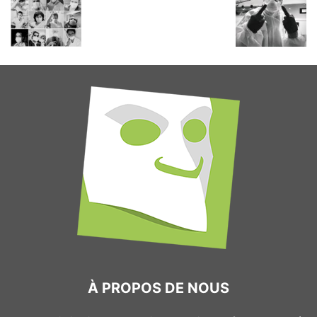
À PROPOS DE NOUS