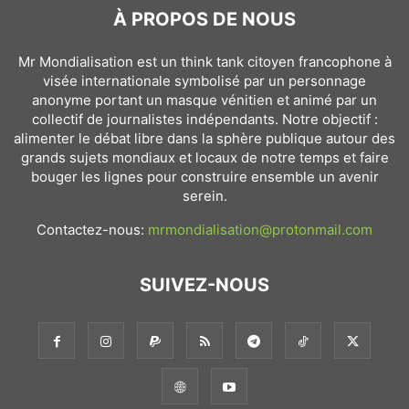
À PROPOS DE NOUS
Mr Mondialisation est un think tank citoyen francophone à
visée internationale symbolisé par un personnage
anonyme portant un masque vénitien et animé par un
collectif de journalistes indépendants. Notre objectif :
alimenter le débat libre dans la sphère publique autour des
grands sujets mondiaux et locaux de notre temps et faire
bouger les lignes pour construire ensemble un avenir
serein.
Contactez-nous:
mrmondialisation@protonmail.com
SUIVEZ-NOUS