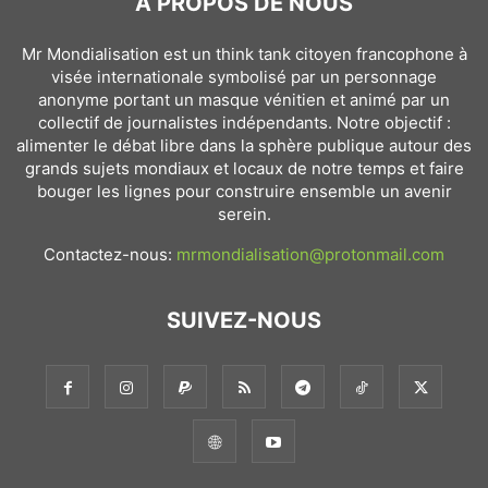
À PROPOS DE NOUS
Mr Mondialisation est un think tank citoyen francophone à
visée internationale symbolisé par un personnage
anonyme portant un masque vénitien et animé par un
collectif de journalistes indépendants. Notre objectif :
alimenter le débat libre dans la sphère publique autour des
grands sujets mondiaux et locaux de notre temps et faire
bouger les lignes pour construire ensemble un avenir
serein.
Contactez-nous:
mrmondialisation@protonmail.com
SUIVEZ-NOUS