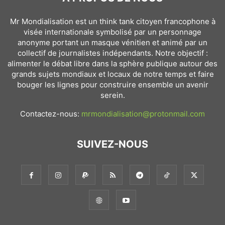
Mr Mondialisation est un think tank citoyen francophone à
visée internationale symbolisé par un personnage
anonyme portant un masque vénitien et animé par un
collectif de journalistes indépendants. Notre objectif :
alimenter le débat libre dans la sphère publique autour des
grands sujets mondiaux et locaux de notre temps et faire
bouger les lignes pour construire ensemble un avenir
serein.
Contactez-nous:
mrmondialisation@protonmail.com
SUIVEZ-NOUS