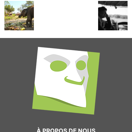
À PROPOS DE NOUS