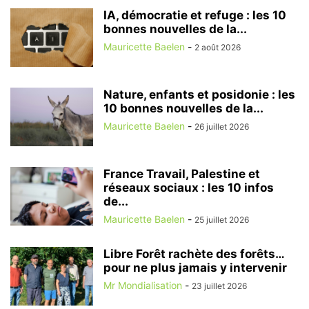
IA, démocratie et refuge : les 10
bonnes nouvelles de la...
Mauricette Baelen
-
2 août 2026
Nature, enfants et posidonie : les
10 bonnes nouvelles de la...
Mauricette Baelen
-
26 juillet 2026
France Travail, Palestine et
réseaux sociaux : les 10 infos
de...
Mauricette Baelen
-
25 juillet 2026
Libre Forêt rachète des forêts…
pour ne plus jamais y intervenir
Mr Mondialisation
-
23 juillet 2026