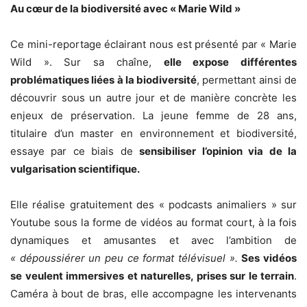
Au cœur de la biodiversité avec « Marie Wild »
Ce mini-reportage éclairant nous est présenté par « Marie
Wild ». Sur sa chaîne,
elle expose différentes
problématiques liées à la biodiversité
, permettant ainsi de
découvrir sous un autre jour et de manière concrète les
enjeux de préservation. La jeune femme de 28 ans,
titulaire d’un master en environnement et biodiversité,
essaye par ce biais de
sensibiliser l’opinion via de la
vulgarisation scientifique.
Elle réalise gratuitement des « podcasts animaliers » sur
Youtube sous la forme de vidéos au format court, à la fois
dynamiques et amusantes et avec l’ambition de
« dépoussiérer un peu ce format télévisuel ».
Ses vidéos
se veulent immersives et naturelles, prises sur le terrain
.
Caméra à bout de bras, elle accompagne les intervenants