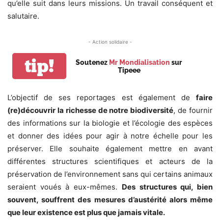
qu’elle suit dans leurs missions. Un travail conséquent et
salutaire.
- Action solidaire -
tip!
Soutenez
Mr Mondialisation
sur
Tipeee
L’objectif de ses reportages est également de
faire
(re)découvrir la richesse de notre biodiversité
, de fournir
des informations sur la biologie et l’écologie des espèces
et donner des idées pour agir à notre échelle pour les
préserver. Elle souhaite également mettre en avant
différentes structures scientifiques et acteurs de la
préservation de l’environnement sans qui certains animaux
seraient voués à eux-mêmes.
Des structures qui, bien
souvent, souffrent des mesures d’austérité alors même
que leur existence est plus que jamais vitale.