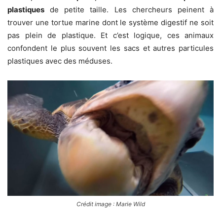
plastiques
de petite taille. Les chercheurs peinent à
trouver une tortue marine dont le système digestif ne soit
pas plein de plastique. Et c’est logique, ces animaux
confondent le plus souvent les sacs et autres particules
plastiques avec des méduses.
Crédit image : Marie Wild