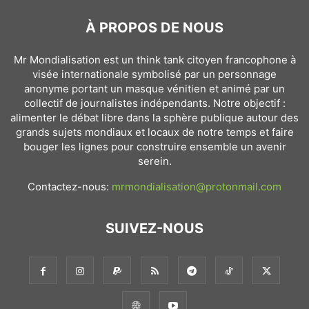
À PROPOS DE NOUS
Mr Mondialisation est un think tank citoyen francophone à
visée internationale symbolisé par un personnage
anonyme portant un masque vénitien et animé par un
collectif de journalistes indépendants. Notre objectif :
alimenter le débat libre dans la sphère publique autour des
grands sujets mondiaux et locaux de notre temps et faire
bouger les lignes pour construire ensemble un avenir
serein.
Contactez-nous:
mrmondialisation@protonmail.com
SUIVEZ-NOUS