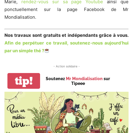
Marie,
rendez-vous sur sa page Youtube
ainsi que
ponctuellement sur la page Facebook de Mr
Mondialisation.
Nos travaux sont gratuits et indépendants grâce à vous.
Afin de perpétuer ce travail, soutenez-nous aujourd’hui
par un simple thé ?
- Action solidaire -
tip!
Soutenez
Mr Mondialisation
sur
Tipeee