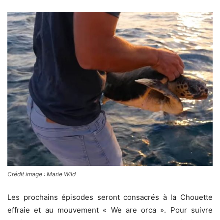
Crédit image : Marie Wild
Les prochains épisodes seront consacrés à la Chouette
effraie et au mouvement « We are orca ». Pour suivre