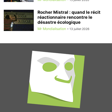
Rocher Mistral : quand le récit
réactionnaire rencontre le
désastre écologique
Mr Mondialisation
-
13 juillet 2026