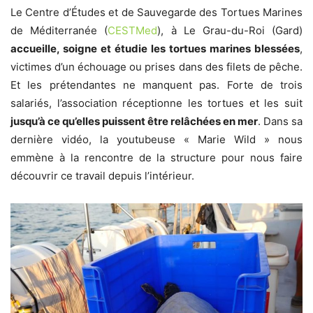
Le Centre d’Études et de Sauvegarde des Tortues Marines
de Méditerranée (
CESTMed
), à Le Grau-du-Roi (Gard)
accueille, soigne et étudie les tortues marines blessées
,
victimes d’un échouage ou prises dans des filets de pêche.
Et les prétendantes ne manquent pas. Forte de trois
salariés, l’association réceptionne les tortues et les suit
jusqu’à ce qu’elles puissent être relâchées en mer
. Dans sa
dernière vidéo, la youtubeuse « Marie Wild » nous
emmène à la rencontre de la structure pour nous faire
découvrir ce travail depuis l’intérieur.