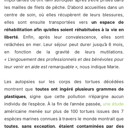
les mailles de filets de pêche. D’abord accueillies dans un
centre de soin, où elles récupèrent de leurs blessures,
elles sont ensuite transportées vers
un espace de
réhabilitation afin qu’elles soient réhabituées à la vie en
liberté
. Enfin, après leur convalescence, elles sont
relâchées en mer. Leur séjour peut durer jusqu’à 6 mois,
en fonction de la gravité de leurs mutilations.
« L’engouement des professionnels et des bénévoles pour
leur venir en aide est remarquable »,
nous indique Marie.
Les autopsies sur les corps des tortues décédées
montrent que
toutes ont ingéré plusieurs grammes de
plastiques
, signe que cette pollution n’épargne aucun
individu de l’espèce. À la fin de l’année passée,
une étude
américaine menée sur plus de 100 tortues issues des 7
espèces marines connues à travers le monde montrait que
toutes, sans exception, étaient contaminées par des