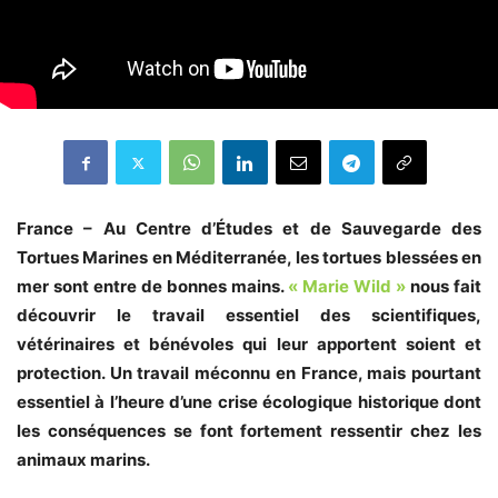
France – Au Centre d’Études et de Sauvegarde des
Tortues Marines en Méditerranée, les tortues blessées en
mer sont entre de bonnes mains.
« Marie Wild »
nous fait
découvrir le travail essentiel des scientifiques,
vétérinaires et bénévoles qui leur apportent soient et
protection. Un travail méconnu en France, mais pourtant
essentiel à l’heure d’une crise écologique historique dont
les conséquences se font fortement ressentir chez les
animaux marins.