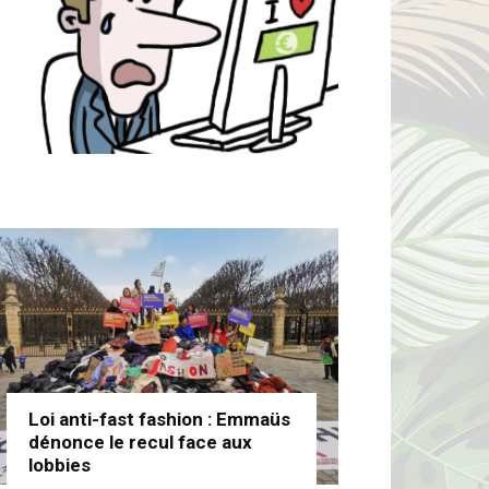
Loi anti-fast fashion : Emmaüs
dénonce le recul face aux
lobbies