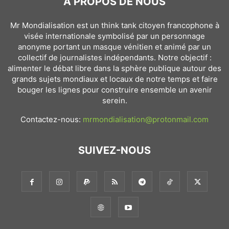
À PROPOS DE NOUS
Mr Mondialisation est un think tank citoyen francophone à
visée internationale symbolisé par un personnage
anonyme portant un masque vénitien et animé par un
collectif de journalistes indépendants. Notre objectif :
alimenter le débat libre dans la sphère publique autour des
grands sujets mondiaux et locaux de notre temps et faire
bouger les lignes pour construire ensemble un avenir
serein.
Contactez-nous:
mrmondialisation@protonmail.com
SUIVEZ-NOUS