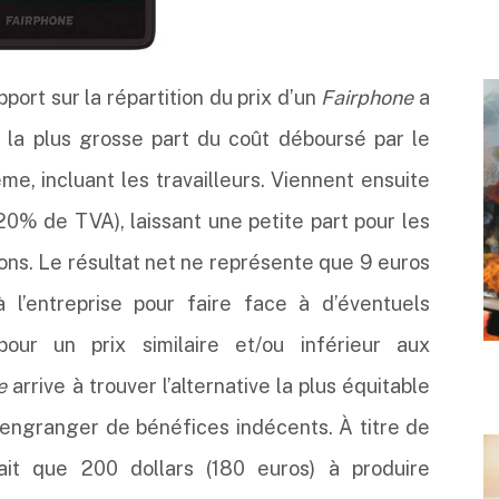
port sur la répartition du prix d’un
Fairphone
a
 la plus grosse part du coût déboursé par le
, incluant les travailleurs. Viennent ensuite
 20% de TVA), laissant une petite part pour les
ons. Le résultat net ne représente que 9 euros
à l’entreprise pour faire face à d’éventuels
pour un prix similaire et/ou inférieur aux
e
arrive à trouver l’alternative la plus équitable
s engranger de bénéfices indécents. À titre de
ait que 200 dollars (180 euros) à produire