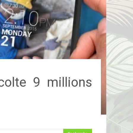
colte 9 millions