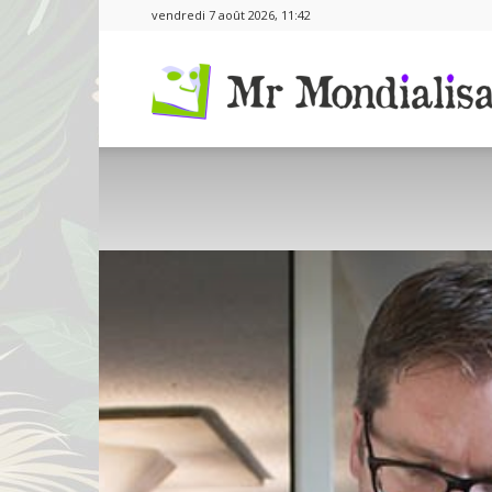
vendredi 7 août 2026, 11:42