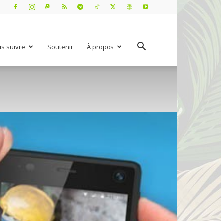
s suivre
Soutenir
À propos