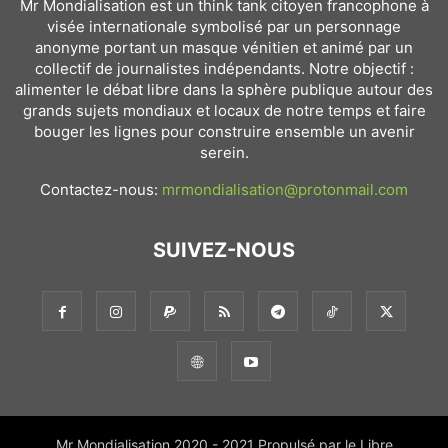
Mr Mondialisation est un think tank citoyen francophone à
visée internationale symbolisé par un personnage
anonyme portant un masque vénitien et animé par un
collectif de journalistes indépendants. Notre objectif :
alimenter le débat libre dans la sphère publique autour des
grands sujets mondiaux et locaux de notre temps et faire
bouger les lignes pour construire ensemble un avenir
serein.
Contactez-nous:
mrmondialisation@protonmail.com
SUIVEZ-NOUS
Mr Mondialisation 2020 - 2021 Propulsé par le Libre