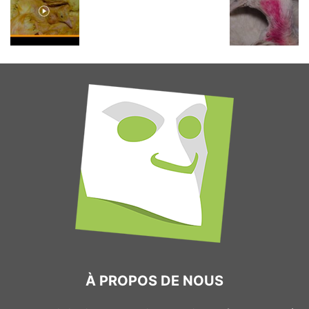
À PROPOS DE NOUS