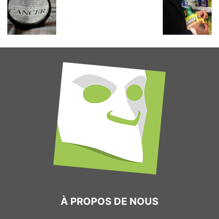
À PROPOS DE NOUS