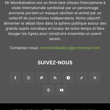
Mr Mondialisation est un think tank citoyen francophone à
visée internationale symbolisé par un personnage
anonyme portant un masque vénitien et animé par un
collectif de journalistes indépendants. Notre objectif :
alimenter le débat libre dans la sphère publique autour des
grands sujets mondiaux et locaux de notre temps et faire
bouger les lignes pour construire ensemble un avenir
serein.
Contactez-nous:
mrmondialisation@protonmail.com
SUIVEZ-NOUS