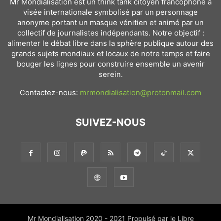
Mr Mondialisation est un think tank citoyen francophone à
visée internationale symbolisé par un personnage
anonyme portant un masque vénitien et animé par un
collectif de journalistes indépendants. Notre objectif :
alimenter le débat libre dans la sphère publique autour des
grands sujets mondiaux et locaux de notre temps et faire
bouger les lignes pour construire ensemble un avenir
serein.
Contactez-nous:
mrmondialisation@protonmail.com
SUIVEZ-NOUS
Mr Mondialisation 2020 - 2021 Propulsé par le Libre