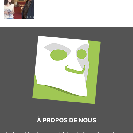
À PROPOS DE NOUS