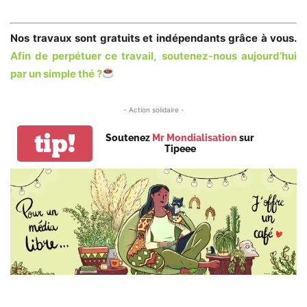
Nos travaux sont gratuits et indépendants grâce à vous.
Afin de perpétuer ce travail,
soutenez-nous aujourd’hui
par un simple thé
?
- Action solidaire -
tip!
Soutenez
Mr Mondialisation
sur
Tipeee