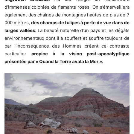
d’immenses colonies de flamants roses. On s’émerveillera
également des chaînes de montagnes hautes de plus de 7
000 mètres,
des champs de tulipes à perte de vue dans de
larges vallées
. La beauté naturelle d’un pays et les dégâts
environnementaux dont il a souffert et souffre toujours de
par l’inconséquence des Hommes créent ce contraste
particulier
propice à la vision post-apocalyptique
présentée par « Quand la Terre avala la Mer ».