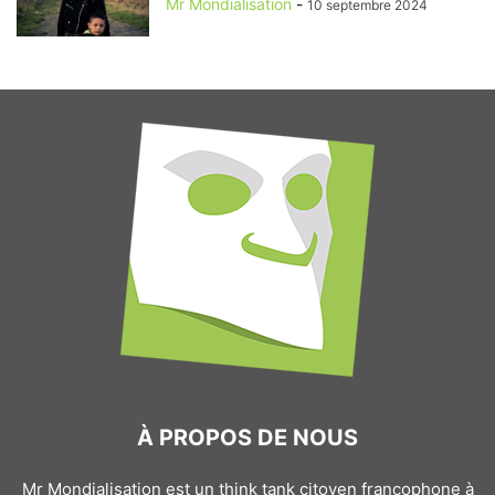
Mr Mondialisation
-
10 septembre 2024
À PROPOS DE NOUS
Mr Mondialisation est un think tank citoyen francophone à