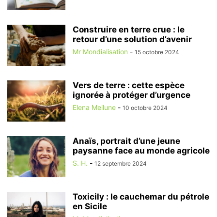
Construire en terre crue : le
retour d’une solution d’avenir
Mr Mondialisation
-
15 octobre 2024
Vers de terre : cette espèce
ignorée à protéger d’urgence
Elena Meilune
-
10 octobre 2024
Anaïs, portrait d’une jeune
paysanne face au monde agricole
S. H.
-
12 septembre 2024
Toxicily : le cauchemar du pétrole
en Sicile