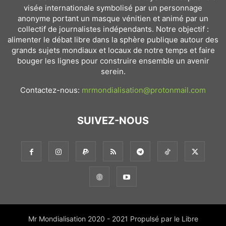
visée internationale symbolisé par un personnage
anonyme portant un masque vénitien et animé par un
collectif de journalistes indépendants. Notre objectif :
alimenter le débat libre dans la sphère publique autour des
grands sujets mondiaux et locaux de notre temps et faire
bouger les lignes pour construire ensemble un avenir
serein.
Contactez-nous:
mrmondialisation@protonmail.com
SUIVEZ-NOUS
Mr Mondialisation 2020 - 2021 Propulsé par le Libre