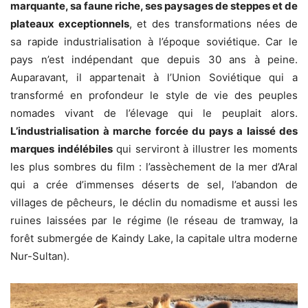
marquante, sa faune riche, ses paysages de steppes et de
plateaux exceptionnels
, et des transformations nées de
sa rapide industrialisation à l’époque soviétique. Car le
pays n’est indépendant que depuis 30 ans à peine.
Auparavant, il appartenait à l’Union Soviétique qui a
transformé en profondeur le style de vie des peuples
nomades vivant de l’élevage qui le peuplait alors.
L’industrialisation à marche forcée du pays a laissé des
marques indélébiles
qui serviront à illustrer les moments
les plus sombres du film : l’assèchement de la mer d’Aral
qui a crée d’immenses déserts de sel, l’abandon de
villages de pêcheurs, le déclin du nomadisme et aussi les
ruines laissées par le régime (le réseau de tramway, la
forêt submergée de Kaindy Lake, la capitale ultra moderne
Nur-Sultan).