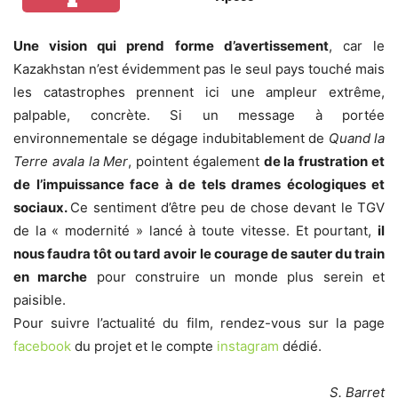
Une vision qui prend forme d’avertissement
, car le
Kazakhstan n’est évidemment pas le seul pays touché mais
les catastrophes prennent ici une ampleur extrême,
palpable, concrète. Si un message à portée
environnementale se dégage indubitablement de
Quand la
Terre avala la Mer
, pointent également
de la frustration et
de l’impuissance face à de tels drames écologiques et
sociaux.
Ce sentiment d’être peu de chose devant le TGV
de la « modernité » lancé à toute vitesse. Et pourtant,
il
nous faudra tôt ou tard avoir le courage de sauter du train
en marche
pour construire un monde plus serein et
paisible.
Pour suivre l’actualité du film, rendez-vous sur la page
facebook
du projet et le compte
instagram
dédié.
S. Barret