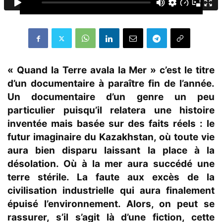
« Quand la Terre avala la Mer » c’est le titre
d’un documentaire à paraître fin de l’année.
Un documentaire d’un genre un peu
particulier puisqu’il relatera une histoire
inventée mais basée sur des faits réels : le
futur imaginaire du Kazakhstan, où toute vie
aura bien disparu laissant la place à la
désolation. Où à la mer aura succédé une
terre stérile. La faute aux excès de la
civilisation industrielle qui aura finalement
épuisé l’environnement. Alors, on peut se
rassurer, s’il s’agit là d’une fiction, cette