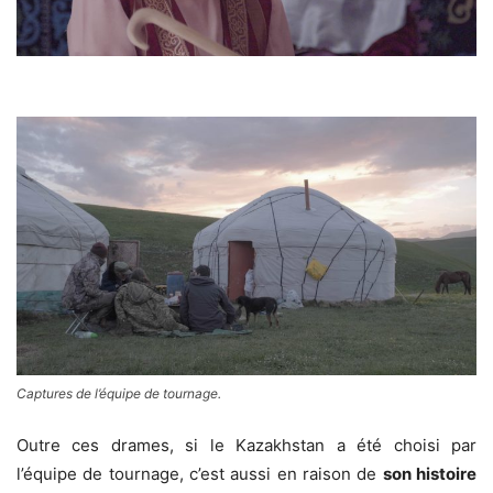
Captures de l’équipe de tournage.
Outre ces drames, si le Kazakhstan a été choisi par
l’équipe de tournage, c’est aussi en raison de
son histoire