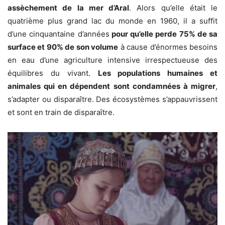
assèchement de la mer d’Aral
. Alors qu’elle était le
quatrième plus grand lac du monde en 1960, il a suffit
d’une cinquantaine d’années
pour qu’elle perde 75% de sa
surface et 90% de son volume
à cause d’énormes besoins
en eau d’une agriculture intensive irrespectueuse des
équilibres du vivant.
Les populations humaines et
animales qui en dépendent sont condamnées à migrer
,
s’adapter ou disparaître. Des écosystèmes s’appauvrissent
et sont en train de disparaître.