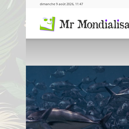
dimanche 9 août 2026, 11:47