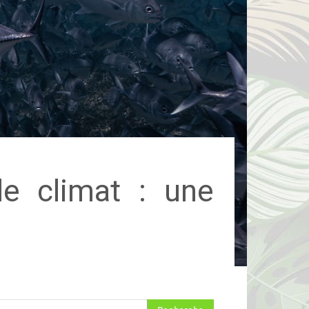
le climat : une