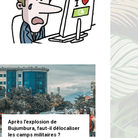
Après l’explosion de
Bujumbura, faut-il délocaliser
les camps militaires ?