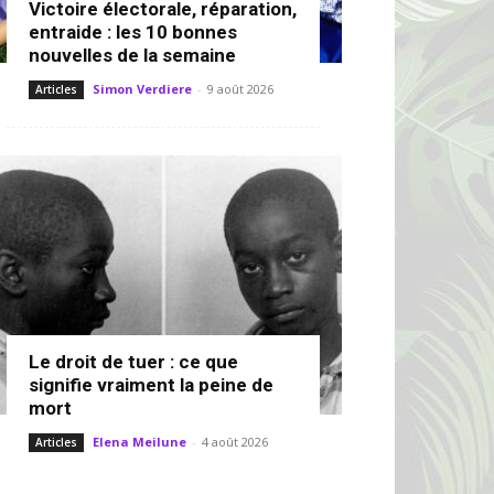
Victoire électorale, réparation,
entraide : les 10 bonnes
nouvelles de la semaine
Simon Verdiere
-
9 août 2026
Articles
Le droit de tuer : ce que
signifie vraiment la peine de
mort
Elena Meilune
-
4 août 2026
Articles