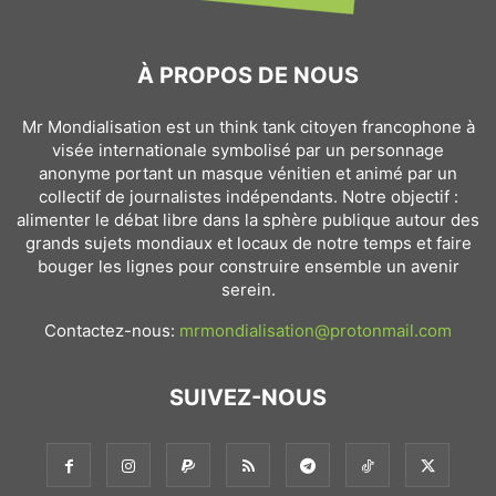
À PROPOS DE NOUS
Mr Mondialisation est un think tank citoyen francophone à
visée internationale symbolisé par un personnage
anonyme portant un masque vénitien et animé par un
collectif de journalistes indépendants. Notre objectif :
alimenter le débat libre dans la sphère publique autour des
grands sujets mondiaux et locaux de notre temps et faire
bouger les lignes pour construire ensemble un avenir
serein.
Contactez-nous:
mrmondialisation@protonmail.com
SUIVEZ-NOUS