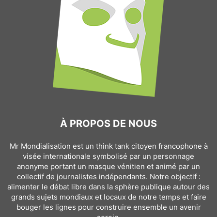
À PROPOS DE NOUS
Mr Mondialisation est un think tank citoyen francophone à
visée internationale symbolisé par un personnage
anonyme portant un masque vénitien et animé par un
collectif de journalistes indépendants. Notre objectif :
alimenter le débat libre dans la sphère publique autour des
grands sujets mondiaux et locaux de notre temps et faire
bouger les lignes pour construire ensemble un avenir