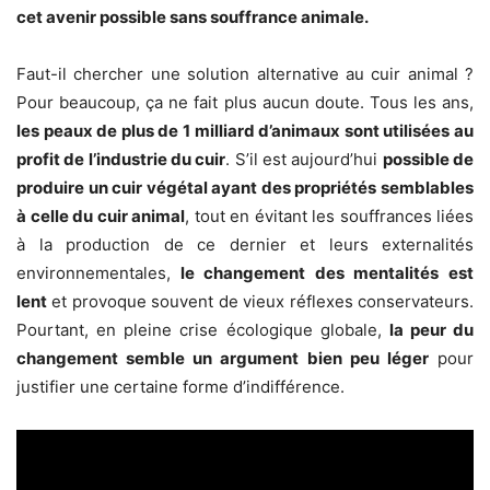
cet avenir possible sans souffrance animale.
Faut-il chercher une solution alternative au cuir animal ?
Pour beaucoup, ça ne fait plus aucun doute. Tous les ans,
les peaux de plus de 1 milliard d’animaux sont utilisées au
profit de l’industrie du cuir
. S’il est aujourd’hui
possible de
produire un cuir végétal ayant des propriétés semblables
à celle du cuir animal
, tout en évitant les souffrances liées
à la production de ce dernier et leurs externalités
environnementales,
le changement des mentalités est
lent
et provoque souvent de vieux réflexes conservateurs.
Pourtant, en pleine crise écologique globale,
la peur du
changement semble un argument bien peu léger
pour
justifier une certaine forme d’indifférence.