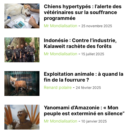
Chiens hypertypés : l’alerte des
vétérinaires sur la souffrance
programmée
Mr Mondialisation
-
25 novembre 2025
Indonésie : Contre l’industrie,
Kalaweit rachète des forêts
Mr Mondialisation
-
15 juillet 2025
Exploitation animale : à quand la
fin de la fourrure ?
Renard polaire
-
24 février 2025
Yanomami d’Amazonie : « Mon
peuple est exterminé en silence”
Mr Mondialisation
-
10 janvier 2025