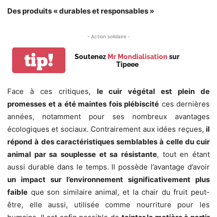
Des produits « durables et responsables »
- Action solidaire -
tip!
Soutenez
Mr Mondialisation
sur
Tipeee
Face à ces critiques,
le cuir végétal est plein de
promesses et a été maintes fois plébiscité
ces dernières
années, notamment pour ses nombreux avantages
écologiques et sociaux. Contrairement aux idées reçues,
il
répond à des caractéristiques semblables à celle du cuir
animal par sa souplesse et sa résistante
, tout en étant
aussi durable dans le temps. Il possède l’avantage d’avoir
un impact sur l’environnement significativement plus
faible
que son similaire animal, et la chair du fruit peut-
être, elle aussi, utilisée comme nourriture pour les