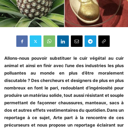
Allons-nous pouvoir substituer le cuir végétal au cuir
animal et ainsi en finir avec l’une des industries les plus
polluantes au monde en plus d’être moralement
discutable ? Des chercheurs et designers de plus en plus
nombreux en font le pari, redoublant d’ingéniosité pour
produire un matériau solide, tout aussi résistant et souple
permettant de façonner chaussures, manteaux, sacs à
dos et autres effets vestimentaires du quotidien. Dans un
reportage à ce sujet, Arte part à la rencontre de ces
précurseurs et nous propose un reportage éclairant sur