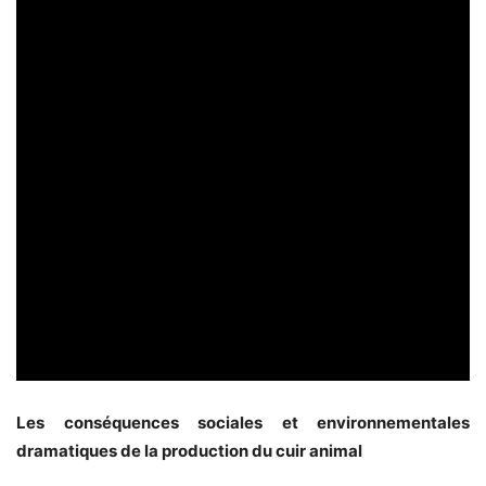
Les conséquences sociales et environnementales
dramatiques de la production du cuir animal