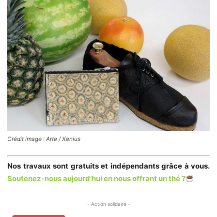
Crédit image : Arte / Xenius
Nos travaux sont gratuits et indépendants grâce à vous.
Soutenez-nous aujourd’hui en nous offrant un thé ?
- Action solidaire -