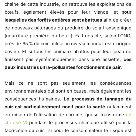
chaîne de cette industrie, on retrouve les exploitations de
bœufs, également élevés pour leur viande, et
pour
lesquelles des forêts entières sont abattues
afin de créer
de nouveaux pâturages ou produire du soja transgénique
(nourriture première du bétail). Fait notable, selon l’ONG,
près de 65 % du cuir utilisé au niveau mondial est d’origine
bovine. Et si tous les animaux abattus pour leur peau ne
finissent pas systématiquement dans une assiette,
ces
deux industries ultra-polluantes fonctionnent de pair.
Mais ce ne sont pas seulement les conséquences
environnementales qui sont en cause, mais également les
conséquences humaines.
Le processus de tannage du
cuir est particulièrement nocif pour la santé
notamment
en raison de l’utilisation de chrome, qui se transforme
en
chrome VI
pendant le processus chimique utilisé pour la
fabrication du cuir : si pour le consommateur le risque est