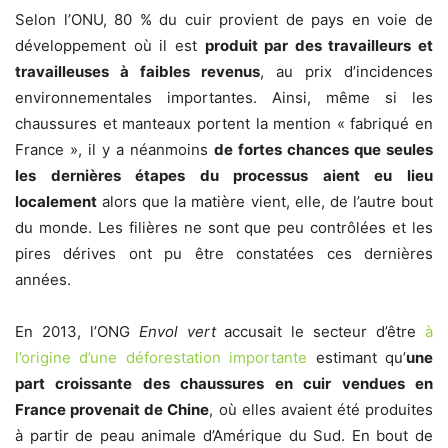
Selon l’ONU, 80 % du cuir provient de pays en voie de
développement où il est
produit par des travailleurs et
travailleuses à faibles revenus
, au prix d’incidences
environnementales importantes. Ainsi, même si les
chaussures et manteaux portent la mention « fabriqué en
France », il y a néanmoins
de fortes chances que seules
les dernières étapes du processus aient eu lieu
localement
alors que la matière vient, elle, de l’autre bout
du monde. Les filières ne sont que peu contrôlées et les
pires dérives ont pu être constatées ces dernières
années.
En 2013, l’ONG
Envol vert
accusait le secteur d’être
à
l’origine d’une déforestation importante
estimant qu’
une
part croissante des chaussures en cuir vendues en
France provenait de Chine
, où elles avaient été produites
à partir de peau animale d’Amérique du Sud. En bout de