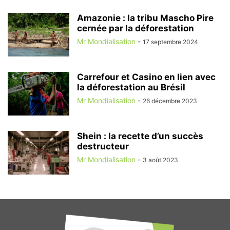
Amazonie : la tribu Mascho Pire
cernée par la déforestation
Mr Mondialisation
-
17 septembre 2024
Carrefour et Casino en lien avec
la déforestation au Brésil
Mr Mondialisation
-
26 décembre 2023
Shein : la recette d’un succès
destructeur
Mr Mondialisation
-
3 août 2023