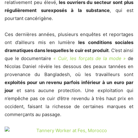
relativement peu élevé,
les ouvriers du secteur sont plus
régulièrement surexposés à la substance
, qui est
pourtant cancérigène.
Ces dernières années, plusieurs enquêtes et reportages
ont d’ailleurs mis en lumière
les conditions sociales
dramatiques dans lesquelles le cuir est produit
. C’est ainsi
que le documentaire
« Cuir, les forçats de la mode »
de
Nicolas Daniel révèle les dessous des peaux tannées en
provenance du Bangladesh, où les travailleurs sont
exploités pour un revenu parfois inférieur à un euro par
jour
et sans aucune protection. Une exploitation qui
n’empêche pas ce cuir d’être revendu à très haut prix en
occident, faisant la richesse de certaines marques et
commerçants au passage.