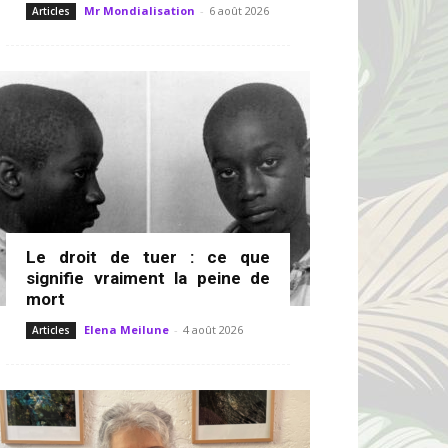
Mr Mondialisation
-
6 août 2026
Articles
Le droit de tuer : ce que
signifie vraiment la peine de
mort
Elena Meilune
-
4 août 2026
Articles