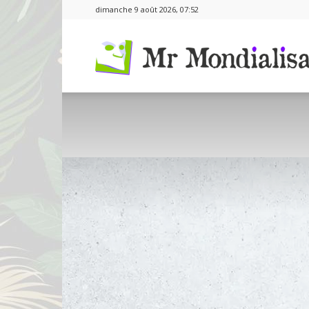
dimanche 9 août 2026, 07:52