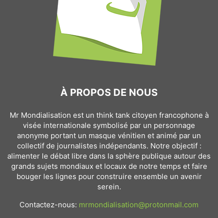
À PROPOS DE NOUS
Mr Mondialisation est un think tank citoyen francophone à
visée internationale symbolisé par un personnage
anonyme portant un masque vénitien et animé par un
collectif de journalistes indépendants. Notre objectif :
alimenter le débat libre dans la sphère publique autour des
grands sujets mondiaux et locaux de notre temps et faire
bouger les lignes pour construire ensemble un avenir
serein.
Contactez-nous:
mrmondialisation@protonmail.com