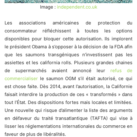
Image :
independent.co.uk
Les associations américaines de protection du
consommateur réfléchissent à toutes les options
disponibles pour bloquer cette autorisation. Ils implorent
le président Obama à s’opposer à la décision de la FDA afin
que les saumons transgéniques n’investissent pas les
assiettes et les
california rolls. Plusieurs grandes chaines
de supermarchés avaient annoncé leur
refus de
commercialiser
le saumon OGM s’il était autorisé, ce qui
est chose faite. Dès 2014, avant l’autorisation, la
Californie
faisait interdire la production de ces « transformés » dans
tout l’État. Des dispositions fortes mais locales et limitées.
Une nouvelle qui risque d’alimenter la liste des arguments
en défaveur du traité transatlantique (TAFTA) qui vise à
lisser les réglementations internationales du commerce en
faveur de plus de libéralités.