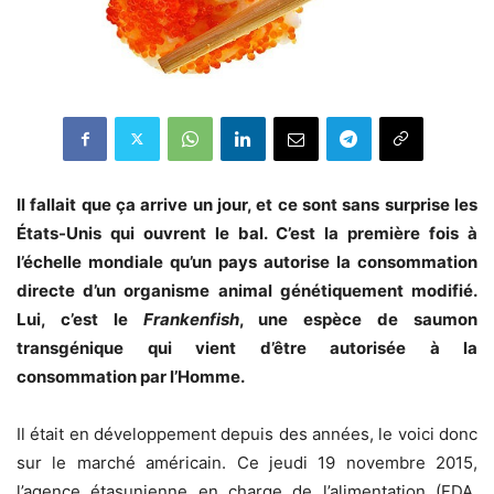
Il fallait que ça arrive un jour, et ce sont sans surprise les
États-Unis qui ouvrent le bal. C’est la première fois à
l’échelle mondiale qu’un pays autorise la consommation
directe d’un organisme animal génétiquement modifié.
Lui, c’est le
Frankenfish
, une espèce de saumon
transgénique qui vient d’être autorisée à la
consommation par l’Homme.
Il était en développement depuis des années, le voici donc
sur le marché américain. Ce jeudi 19 novembre 2015,
l’agence étasunienne en charge de l’alimentation (FDA,