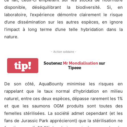
disponible, déséquilibrant la biodiversité. Si, en
laboratoire, l’expérience démontre clairement le risque
d’une dissémination sur les autres espèces, en ignore
l’impact à long terme d’une telle hybridation dans la
nature.
- Action solidaire -
tip!
Soutenez
Mr Mondialisation
sur
Tipeee
De son côté, AquaBounty minimise les risques en
rappelant que le taux normal d’hybridation en milieu
naturel, entre ces deux espèces, dépasse rarement les 1%
et que les saumons OGM produits sont toutes des
femelles stérilisées. La société admet cependant (et les
fans de Jurassic Park apprécieront) que la stérilisation ne