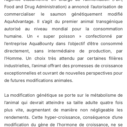
Food and Drug Administration) a annoncé l’autorisation de
commercialiser le saumon génétiquement modifié
AquAdvantage. Il s’agit du premier animal transgénique
autorisé au niveau mondial pour la consommation
humaine. Un « super poisson » confectionné par
l’entreprise
AquaBounty
dans l’objectif d’être consommé
directement, sans intermédiaire de production, par
l’Homme. Un choix très attendu par certaines filières
industrielles, l’animal offrant des promesses de croissance
exceptionnelles et ouvrant de nouvelles perspectives pour
de futures modifications animales.
La modification génétique se porte sur le métabolisme de
l’animal qui devrait atteindre sa taille adulte quatre fois
plus vite, augmentant de manière non négligeable les
rendements. Cette hyper-croissance, conséquence
d’une
modification du gène de l’hormone de croissance,
ne se