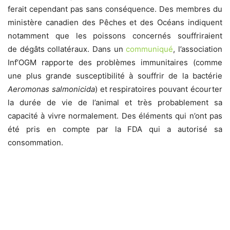
ferait cependant pas sans conséquence. Des membres du
ministère canadien des Pêches et des Océans indiquent
notamment que les poissons concernés souffriraient
de dégâts collatéraux. Dans un
communiqué
, l’association
Inf’OGM rapporte des problèmes immunitaires (comme
une plus grande susceptibilité à souffrir de la bactérie
Aeromonas salmonicida
) et respiratoires pouvant écourter
la durée de vie de l’animal et très probablement sa
capacité à vivre normalement. Des éléments qui n’ont pas
été pris en compte par la FDA qui a autorisé sa
consommation.