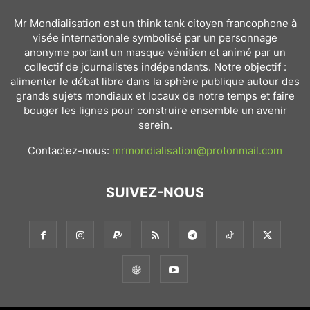
Mr Mondialisation est un think tank citoyen francophone à
visée internationale symbolisé par un personnage
anonyme portant un masque vénitien et animé par un
collectif de journalistes indépendants. Notre objectif :
alimenter le débat libre dans la sphère publique autour des
grands sujets mondiaux et locaux de notre temps et faire
bouger les lignes pour construire ensemble un avenir
serein.
Contactez-nous:
mrmondialisation@protonmail.com
SUIVEZ-NOUS