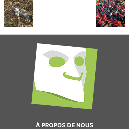
À PROPOS DE NOUS