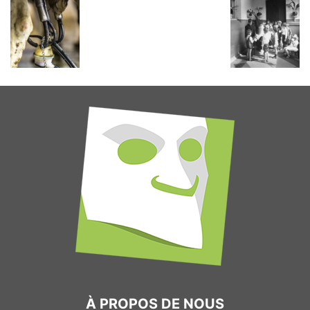
À PROPOS DE NOUS