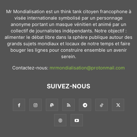
Mr Mondialisation est un think tank citoyen francophone à
visée internationale symbolisé par un personnage
anonyme portant un masque vénitien et animé par un
collectif de journalistes indépendants. Notre objectif :
alimenter le débat libre dans la sphère publique autour des
grands sujets mondiaux et locaux de notre temps et faire
bouger les lignes pour construire ensemble un avenir
serein.
Contactez-nous:
mrmondialisation@protonmail.com
SUIVEZ-NOUS