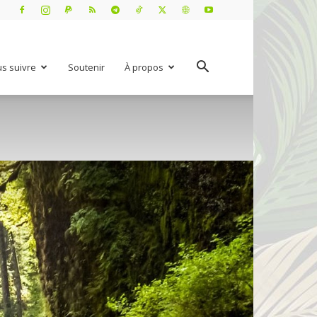
s suivre
Soutenir
À propos