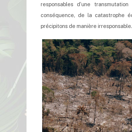
responsables d’une transmutation
conséquence, de la catastrophe é
précipitons de manière irresponsable