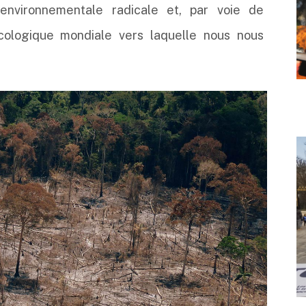
 environnementale radicale et, par voie de
cologique mondiale vers laquelle nous nous
.