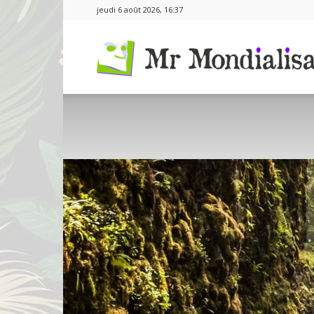
jeudi 6 août 2026, 16:37