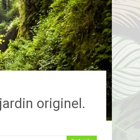
ardin originel.