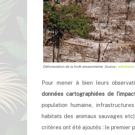
Déforestation de la forêt amazonienne. Source :
wikimedia
Pour mener à bien leurs observat
données cartographiées de l’impact
population humaine, infrastructures
habitats des animaux sauvages etc)
critères ont été ajoutés : le premier