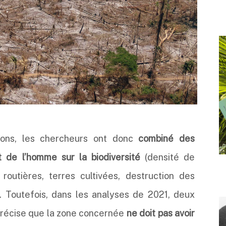
ions, les chercheurs ont donc
combiné des
 de l’homme sur la biodiversité
(densité de
 routières, terres cultivées, destruction des
. Toutefois, dans les analyses de 2021, deux
 précise que la zone concernée
ne doit pas avoir