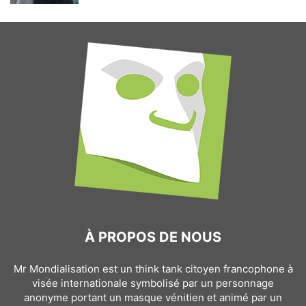
À PROPOS DE NOUS
Mr Mondialisation est un think tank citoyen francophone à
visée internationale symbolisé par un personnage
anonyme portant un masque vénitien et animé par un