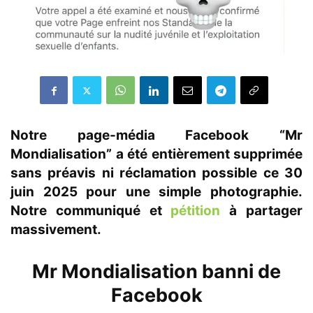
Notre page-média Facebook “Mr
Mondialisation” a été entièrement supprimée
sans préavis ni réclamation possible ce 30
juin 2025 pour une simple photographie.
Notre communiqué et
pétition
à partager
massivement.
Mr Mondialisation banni de
Facebook