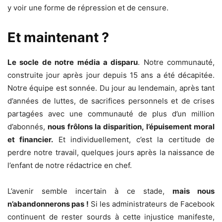
y voir une forme de répression et de censure.
Et maintenant ?
Le socle de notre média a disparu
. Notre communauté,
construite jour après jour depuis 15 ans a été décapitée.
Notre équipe est sonnée. Du jour au lendemain, après tant
d’années de luttes, de sacrifices personnels et de crises
partagées avec une communauté de plus d’un million
d’abonnés,
nous frôlons la disparition, l’épuisement moral
et financier.
Et individuellement, c’est la certitude de
perdre notre travail, quelques jours après la naissance de
l’enfant de notre rédactrice en chef.
L’avenir semble incertain à ce stade,
mais nous
n’abandonnerons pas !
Si les administrateurs de Facebook
continuent de rester sourds à cette injustice manifeste,