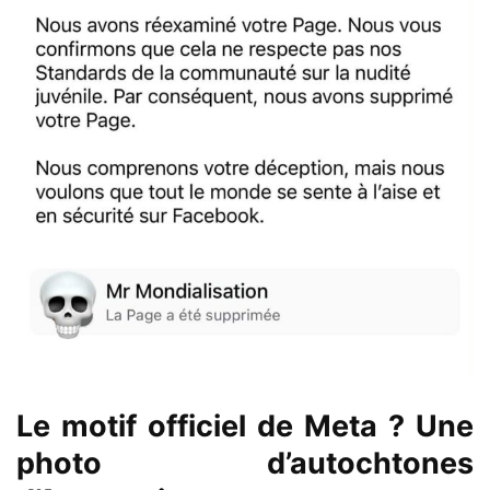
Le motif officiel de Meta ? Une
photo d’autochtones