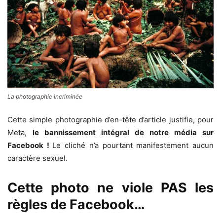
La photographie incriminée
Cette simple photographie d’en-tête d’article justifie, pour
Meta,
le bannissement intégral de notre média sur
Facebook !
Le cliché n’a pourtant manifestement aucun
caractère sexuel.
Cette photo ne viole PAS les
règles de Facebook…