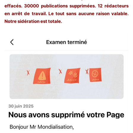
effacés. 30000 publications supprimées. 12 rédacteurs
en arrêt de travail. Le tout sans aucune raison valable.
Notre sidération est totale.