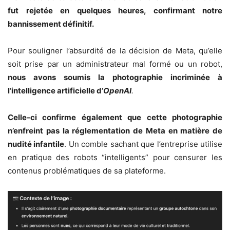
fut rejetée en quelques heures, confirmant notre
bannissement définitif.
Pour souligner l’absurdité de la décision de Meta, qu’elle
soit prise par un administrateur mal formé ou un robot,
nous avons soumis la photographie incriminée à
l’intelligence artificielle d’
OpenAI
.
Celle-ci confirme également que cette photographie
n’enfreint pas la réglementation de Meta en matière de
nudité infantile
. Un comble sachant que l’entreprise utilise
en pratique des robots “intelligents” pour censurer les
contenus problématiques de sa plateforme.