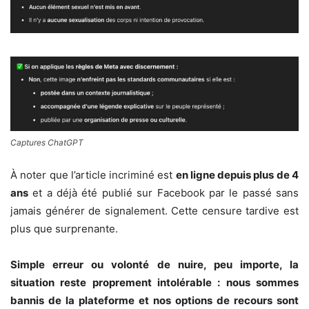
Captures ChatGPT
À noter que l’article incriminé est
en ligne depuis plus de 4
ans
et a déjà été publié sur Facebook par le passé sans
jamais générer de signalement. Cette censure tardive est
plus que surprenante.
Simple erreur ou volonté de nuire, peu importe, la
situation reste proprement intolérable : nous sommes
bannis de la plateforme et nos options de recours sont