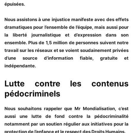
épuisées.
Nous assistons à une injustice manifeste avec des effets
dramatiques pour l’ensemble de l’équipe, mais aussi pour
la liberté journalistique et d’expression dans son
ensemble. Plus de 1,5 million de personnes suivent notre
travail sur les réseaux et se voient soudainement privées
d’une source d’information fiable, gratuite et
indépendante.
Lutte contre les contenus
pédocriminels
Nous souhaitons rappeler que Mr Mondialisation, c’est
aussi une lutte de fond contre la pédocriminalité
notamment par un soutien régulier aux initiatives pour la
protection de l’enfance et le respect des Droits Humains.