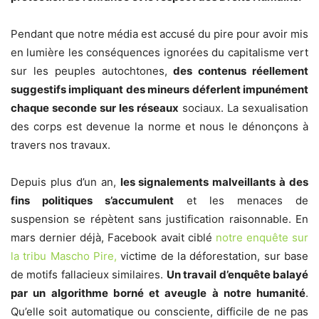
Pendant que notre média est accusé du pire pour avoir mis
en lumière les conséquences ignorées du capitalisme vert
sur les peuples autochtones,
des contenus réellement
suggestifs impliquant des mineurs déferlent impunément
chaque seconde sur les réseaux
sociaux. La sexualisation
des corps est devenue la norme et nous le dénonçons à
travers nos travaux.
Depuis plus d’un an,
les signalements malveillants à des
fins politiques s’accumulent
et les menaces de
suspension se répètent sans justification raisonnable. En
mars dernier déjà, Facebook avait ciblé
notre enquête sur
la tribu Mascho Pire,
victime de la déforestation, sur base
de motifs fallacieux similaires.
Un travail d’enquête balayé
par un algorithme borné et aveugle à notre humanité
.
Qu’elle soit automatique ou consciente, difficile de ne pas