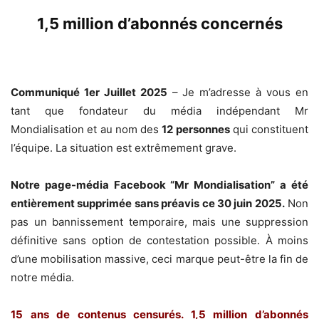
1,5 million d’abonnés concernés
Communiqué 1er Juillet 2025
– Je m’adresse à vous en
tant que fondateur du média indépendant Mr
Mondialisation et au nom des
12 personnes
qui constituent
l’équipe. La situation est extrêmement grave.
Notre page-média Facebook “Mr Mondialisation” a été
entièrement supprimée sans préavis ce 30 juin 2025.
Non
pas un bannissement temporaire, mais une suppression
définitive sans option de contestation possible. À moins
d’une mobilisation massive, ceci marque peut-être la fin de
notre média.
15 ans de contenus censurés. 1,5 million d’abonnés