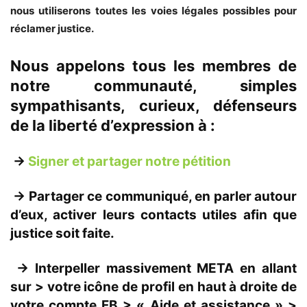
nous utiliserons toutes les voies légales possibles pour
réclamer justice.
Nous appelons tous les membres de
notre communauté, simples
sympathisants, curieux, défenseurs
de la liberté d’expression
à :
->
Signer et partager notre pétition
-> Partager ce communiqué, en parler autour
d’eux, activer leurs contacts utiles afin que
justice soit faite.
-> Interpeller massivement META en allant
sur > votre icône de profil en haut à droite de
votre compte FB > « Aide et assistance » >