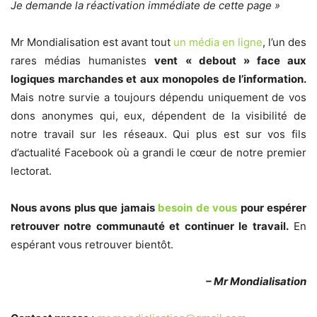
Je demande la réactivation immédiate de cette page »
Mr Mondialisation est avant tout
un média en ligne
, l’un des
rares médias humanistes
vent « debout » face aux
logiques marchandes et aux monopoles de l’information.
Mais notre survie a toujours dépendu uniquement de vos
dons anonymes qui, eux, dépendent de la visibilité de
notre travail sur les réseaux. Qui plus est sur vos fils
d’actualité Facebook où a grandi le cœur de notre premier
lectorat.
Nous avons plus que jamais
besoin de vous
pour espérer
retrouver notre communauté et continuer le travail.
En
espérant vous retrouver bientôt.
– Mr Mondialisation