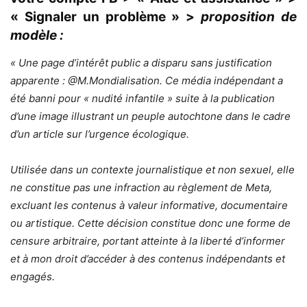
« Signaler un problème » >
proposition de
modèle :
« Une page d’intérêt public a disparu sans justification
apparente : @M.Mondialisation. Ce média indépendant a
été banni pour « nudité infantile » suite à la publication
d’une image illustrant un peuple autochtone dans le cadre
d’un article sur l’urgence écologique.
Utilisée dans un contexte journalistique et non sexuel, elle
ne constitue pas une infraction au règlement de Meta,
excluant les contenus à valeur informative, documentaire
ou artistique.
Cette décision constitue donc une forme de
censure arbitraire, portant atteinte à la liberté d’informer
et à mon droit d’accéder à des contenus indépendants et
engagés.