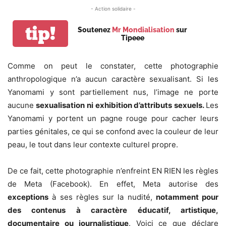
- Action solidaire -
tip!
Soutenez
Mr Mondialisation
sur
Tipeee
Comme on peut le constater, cette photographie
anthropologique n’a aucun caractère sexualisant. Si les
Yanomami y sont partiellement nus, l’image ne porte
aucune
sexualisation ni exhibition d’attributs sexuels.
Les
Yanomami y portent un pagne rouge pour cacher leurs
parties génitales, ce qui se confond avec la couleur de leur
peau, le tout dans leur contexte culturel propre.
De ce fait, cette photographie n’enfreint EN RIEN les règles
de Meta (Facebook). En effet, Meta autorise des
exceptions
à ses règles sur la nudité,
notamment pour
des contenus à caractère éducatif, artistique,
documentaire ou journalistique
. Voici ce que déclare