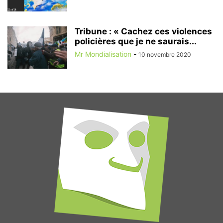
Tribune : « Cachez ces violences
policières que je ne saurais...
Mr Mondialisation
-
10 novembre 2020