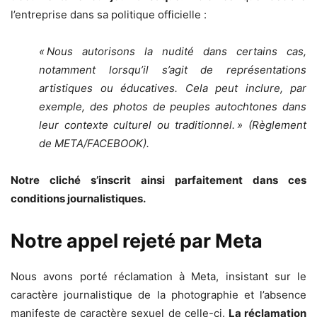
l’entreprise dans sa politique officielle :
« Nous autorisons la nudité dans certains cas,
notamment lorsqu’il s’agit de représentations
artistiques ou éducatives. Cela peut inclure, par
exemple, des photos de peuples autochtones dans
leur contexte culturel ou traditionnel. » (Règlement
de META/FACEBOOK).
Notre cliché s’inscrit ainsi parfaitement dans ces
conditions journalistiques.
Notre appel rejeté par Meta
Nous avons porté réclamation à Meta, insistant sur le
caractère journalistique de la photographie et l’absence
manifeste de caractère sexuel de celle-ci.
La réclamation