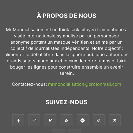
À PROPOS DE NOUS
Mr Mondialisation est un think tank citoyen francophone à
visée internationale symbolisé par un personnage
anonyme portant un masque vénitien et animé par un
collectif de journalistes indépendants. Notre objectif :
alimenter le débat libre dans la sphère publique autour des
grands sujets mondiaux et locaux de notre temps et faire
bouger les lignes pour construire ensemble un avenir
serein.
Contactez-nous:
mrmondialisation@protonmail.com
SUIVEZ-NOUS