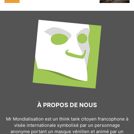
À PROPOS DE NOUS
Mr Mondialisation est un think tank citoyen francophone à
visée internationale symbolisé par un personnage
anonyme portant un masque vénitien et animé par un