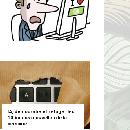
IA, démocratie et refuge : les
10 bonnes nouvelles de la
semaine