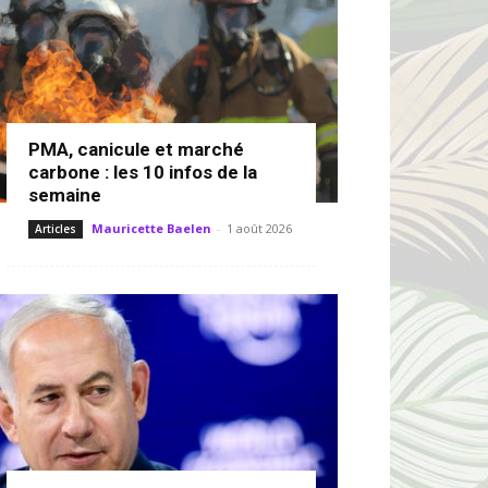
PMA, canicule et marché
carbone : les 10 infos de la
semaine
Mauricette Baelen
-
1 août 2026
Articles