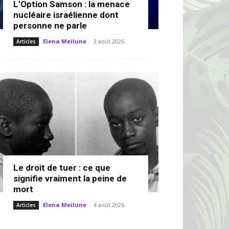
L’Option Samson : la menace
nucléaire israélienne dont
personne ne parle
Elena Meilune
-
3 août 2026
Articles
Le droit de tuer : ce que
signifie vraiment la peine de
mort
Elena Meilune
-
4 août 2026
Articles