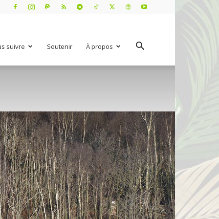
s suivre
Soutenir
À propos