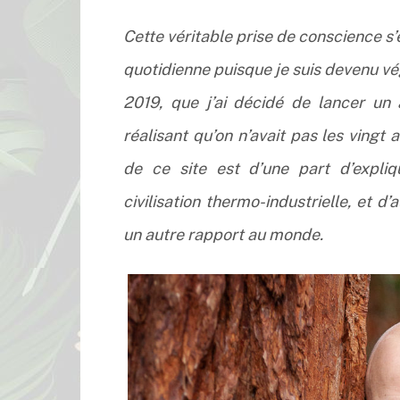
Cette véritable prise de conscience
quotidienne puisque je suis devenu vé
2019, que j’ai décidé de lancer un 
réalisant qu’on n’avait pas les vingt 
de ce site est d’une part d’expliq
civilisation thermo-industrielle, et 
un autre rapport au monde.