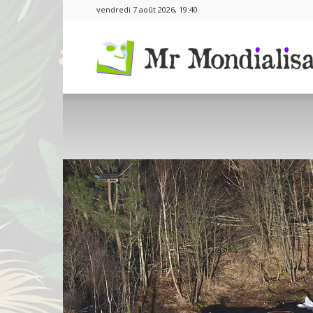
vendredi 7 août 2026, 19:40