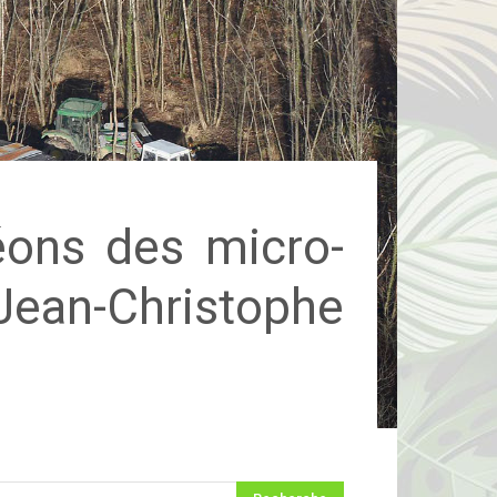
éons des micro-
 Jean-Christophe