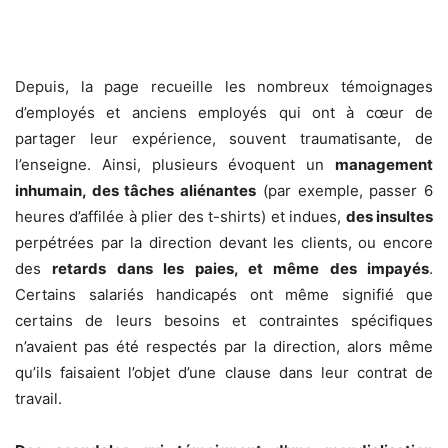
Depuis, la page recueille les nombreux témoignages
d’employés et anciens employés qui ont à cœur de
partager leur expérience, souvent traumatisante, de
l’enseigne. Ainsi, plusieurs évoquent un
management
inhumain, des tâches aliénantes
(par exemple, passer 6
heures d’affilée à plier des t-shirts) et indues,
des insultes
perpétrées par la direction devant les clients, ou encore
des
retards dans les paies, et même des impayés
.
Certains salariés handicapés ont même signifié que
certains de leurs besoins et contraintes spécifiques
n’avaient pas été respectés par la direction, alors même
qu’ils faisaient l’objet d’une clause dans leur contrat de
travail.