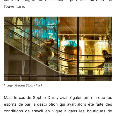
l’ouverture.
Image : Gerard Stolk / Flickr
Mais le cas de Sophie Duray avait également marqué les
esprits de par la description qui avait alors été faite des
conditions de travail en vigueur dans les boutiques de