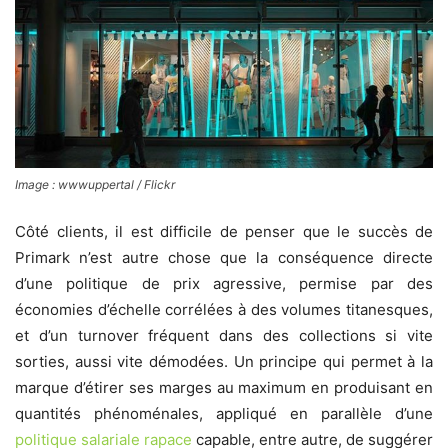
Image : wwwuppertal / Flickr
Côté clients, il est difficile de penser que le succès de
Primark n’est autre chose que la conséquence directe
d’une politique de prix agressive, permise par des
économies d’échelle corrélées à des volumes titanesques,
et d’un turnover fréquent dans des collections si vite
sorties, aussi vite démodées. Un principe qui permet à la
marque d’étirer ses marges au maximum en produisant en
quantités phénoménales, appliqué en parallèle d’une
politique salariale rapace
capable, entre autre, de suggérer