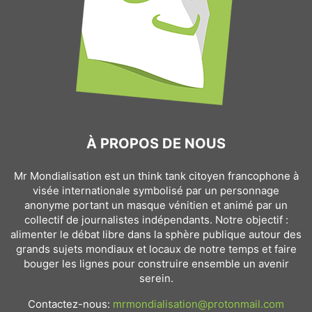
À PROPOS DE NOUS
Mr Mondialisation est un think tank citoyen francophone à
visée internationale symbolisé par un personnage
anonyme portant un masque vénitien et animé par un
collectif de journalistes indépendants. Notre objectif :
alimenter le débat libre dans la sphère publique autour des
grands sujets mondiaux et locaux de notre temps et faire
bouger les lignes pour construire ensemble un avenir
serein.
Contactez-nous:
mrmondialisation@protonmail.com