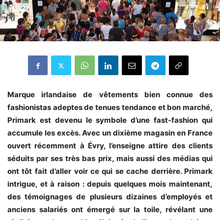
Marque irlandaise de vêtements bien connue des
fashionistas adeptes de tenues tendance et bon marché,
Primark est devenu le symbole d’une fast-fashion qui
accumule les excès. Avec un dixième magasin en France
ouvert récemment à Évry, l’enseigne attire des clients
séduits par ses très bas prix, mais aussi des médias qui
ont tôt fait d’aller voir ce qui se cache derrière. Primark
intrigue, et à raison : depuis quelques mois maintenant,
des témoignages de plusieurs dizaines d’employés et
anciens salariés ont émergé sur la toile, révélant une