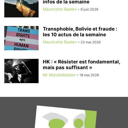
infos de la semaine
Mauricette Baelen
-
6 juin 2026
Transphobie, Bolivie et fraude :
les 10 actus de la semaine
Mauricette Baelen
-
23 mai 2026
HK : « Résister est fondamental,
mais pas suffisant »
Mr Mondialisation
-
18 mai 2026