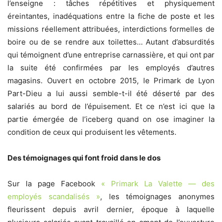
l’enseigne : tâches répétitives et physiquement
éreintantes, inadéquations entre la fiche de poste et les
missions réellement attribuées, interdictions formelles de
boire ou de se rendre aux toilettes… Autant d’absurdités
qui témoignent d’une entreprise carnassière, et qui ont par
la suite été confirmées par les employés d’autres
magasins. Ouvert en octobre 2015, le Primark de Lyon
Part-Dieu a lui aussi semble-t-il été déserté par des
salariés au bord de l’épuisement. Et ce n’est ici que la
partie émergée de l’iceberg quand on ose imaginer la
condition de ceux qui produisent les vêtements.
Des témoignages qui font froid dans le dos
Sur la page Facebook
« Primark La Valette — des
employés scandalisés »
, les témoignages anonymes
fleurissent depuis avril dernier, époque à laquelle