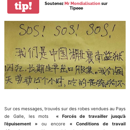
tip!
Soutenez
Mr Mondialisation
sur
Tipeee
Sur ces messages, trouvés sur des robes vendues au Pays
de Galle, les mots
« Forcés de travailler jusqu’à
l’épuisement »
ou encore
« Conditions de travail