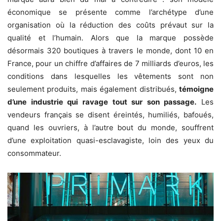
économique se présente comme l’archétype d’une
organisation où la réduction des coûts prévaut sur la
qualité et l’humain. Alors que la marque possède
désormais 320 boutiques à travers le monde, dont 10 en
France, pour un chiffre d’affaires de 7 milliards d’euros, les
conditions dans lesquelles les vêtements sont non
seulement produits, mais également distribués,
témoigne
d’une industrie qui ravage tout sur son passage.
Les
vendeurs français se disent éreintés, humiliés, bafoués,
quand les ouvriers, à l’autre bout du monde, souffrent
d’une exploitation quasi-esclavagiste, loin des yeux du
consommateur.