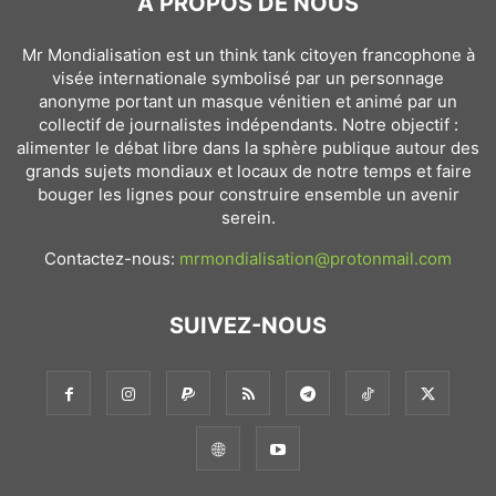
À PROPOS DE NOUS
Mr Mondialisation est un think tank citoyen francophone à
visée internationale symbolisé par un personnage
anonyme portant un masque vénitien et animé par un
collectif de journalistes indépendants. Notre objectif :
alimenter le débat libre dans la sphère publique autour des
grands sujets mondiaux et locaux de notre temps et faire
bouger les lignes pour construire ensemble un avenir
serein.
Contactez-nous:
mrmondialisation@protonmail.com
SUIVEZ-NOUS