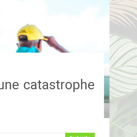
’une catastrophe