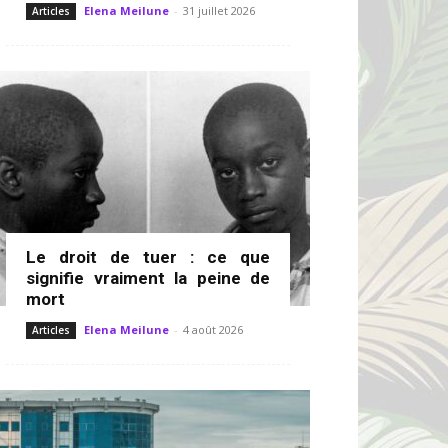
Elena Meilune
-
31 juillet 2026
Articles
Le droit de tuer : ce que
signifie vraiment la peine de
mort
Elena Meilune
-
4 août 2026
Articles