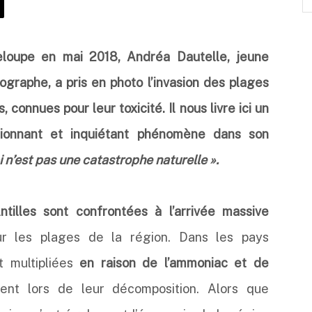
eloupe en mai 2018, Andréa Dautelle, jeune
graphe, a pris en photo l’invasion des plages
 connues pour leur toxicité. Il nous livre ici un
ionnant et inquiétant phénomène dans son
i n’est pas une catastrophe naturelle ».
ntilles sont confrontées à l’arrivée massive
ur les plages de la région. Dans les pays
t multipliées
en raison de l’ammoniac et de
ent lors de leur décomposition. Alors que