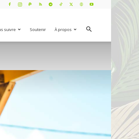
s suivre
Soutenir
À propos