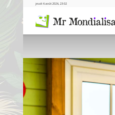
jeudi 6 août 2026, 23:02