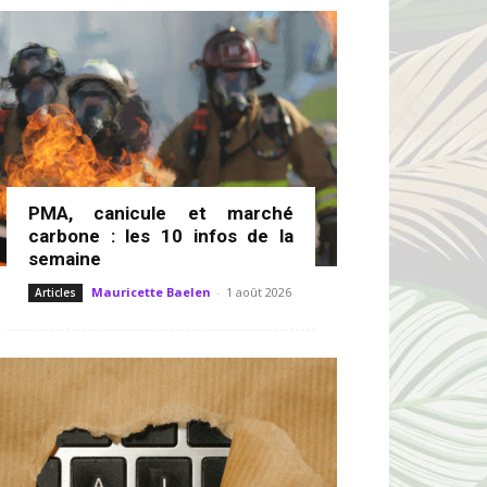
PMA, canicule et marché
carbone : les 10 infos de la
semaine
Mauricette Baelen
-
1 août 2026
Articles