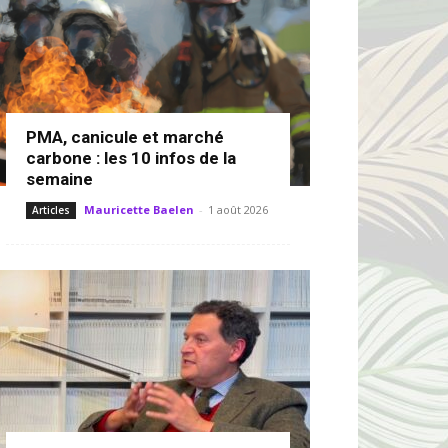
PMA, canicule et marché
carbone : les 10 infos de la
semaine
Mauricette Baelen
-
1 août 2026
Articles