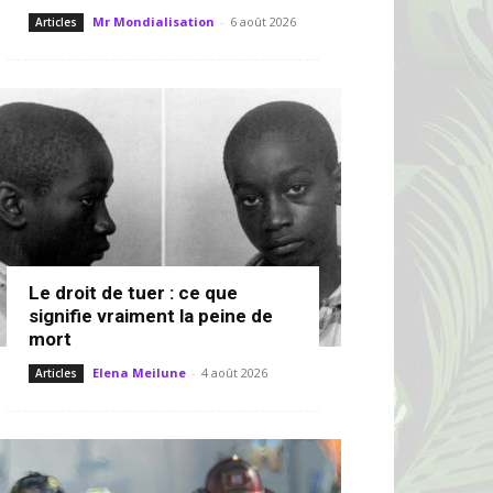
Mr Mondialisation
-
6 août 2026
Articles
Le droit de tuer : ce que
signifie vraiment la peine de
mort
Elena Meilune
-
4 août 2026
Articles