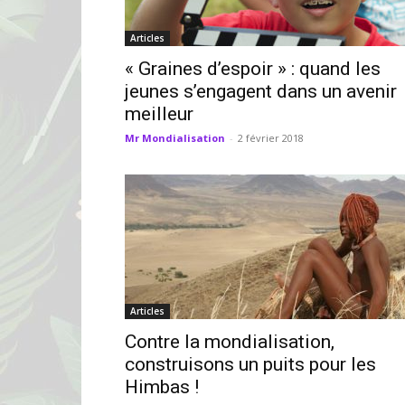
Articles
« Graines d’espoir » : quand les
jeunes s’engagent dans un avenir
meilleur
Mr Mondialisation
-
2 février 2018
Articles
Contre la mondialisation,
construisons un puits pour les
Himbas !