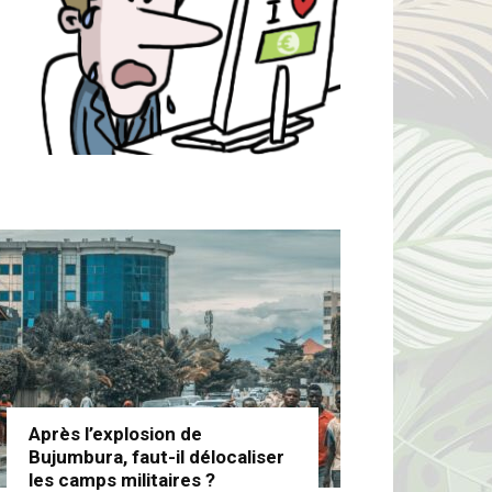
Après l’explosion de
Bujumbura, faut-il délocaliser
les camps militaires ?