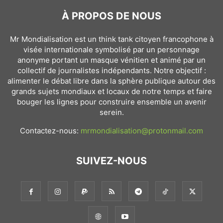
À PROPOS DE NOUS
Mr Mondialisation est un think tank citoyen francophone à
visée internationale symbolisé par un personnage
anonyme portant un masque vénitien et animé par un
collectif de journalistes indépendants. Notre objectif :
alimenter le débat libre dans la sphère publique autour des
grands sujets mondiaux et locaux de notre temps et faire
bouger les lignes pour construire ensemble un avenir
serein.
Contactez-nous:
mrmondialisation@protonmail.com
SUIVEZ-NOUS