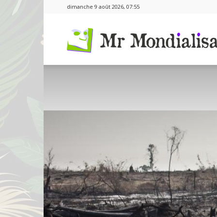
dimanche 9 août 2026, 07:55