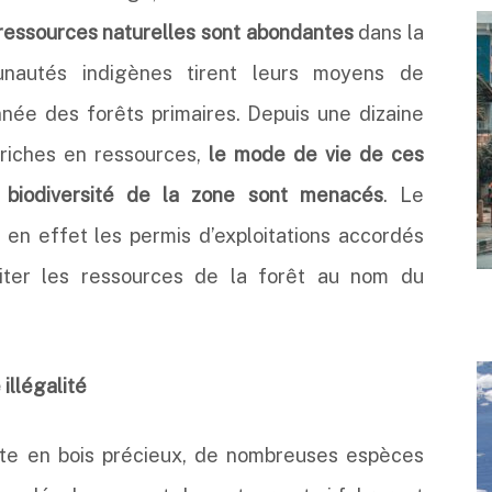
s ressources naturelles sont abondantes
dans la
nautés indigènes tirent leurs moyens de
nnée des forêts primaires. Depuis une dizaine
 riches en ressources,
le mode de vie de ces
 biodiversité de la zone sont menacés
. Le
en effet les permis d’exploitations accordés
oiter les ressources de la forêt au nom du
illégalité
nte en bois précieux, de nombreuses espèces