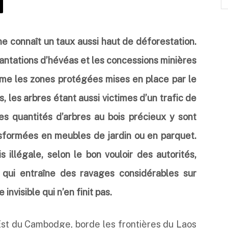
 connaît un taux aussi haut de déforestation.
plantations d’hévéas et les concessions minières
me les zones protégées mises en place par le
les arbres étant aussi victimes d’un trafic de
s quantités d’arbres au bois précieux y sont
nsformées en meubles de jardin ou en parquet.
s illégale, selon le bon vouloir des autorités,
 qui entraîne des ravages considérables sur
invisible qui n’en finit pas.
Est du Cambodge, borde les frontières du Laos