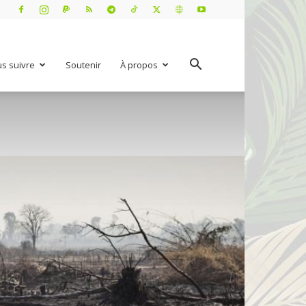
s suivre
Soutenir
À propos