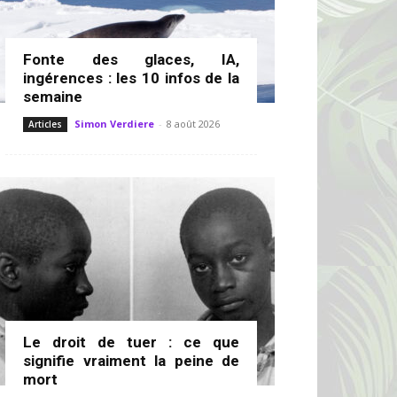
Fonte des glaces, IA,
ingérences : les 10 infos de la
semaine
Simon Verdiere
-
8 août 2026
Articles
Le droit de tuer : ce que
signifie vraiment la peine de
mort