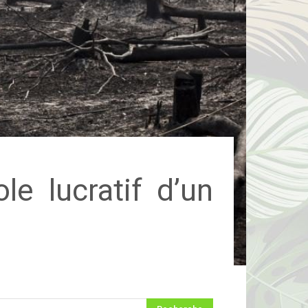
e lucratif d’un