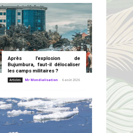
Après l’explosion de
Bujumbura, faut-il délocaliser
les camps militaires ?
Mr Mondialisation
-
6 août 2026
Articles