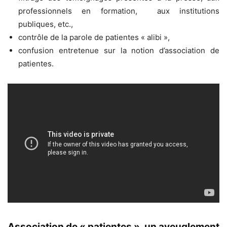
professionnels en formation, aux institutions
publiques, etc.,
contrôle de la parole de patientes « alibi »,
confusion entretenue sur la notion d’association de
patientes.
Association de « patientes », un aveuglement