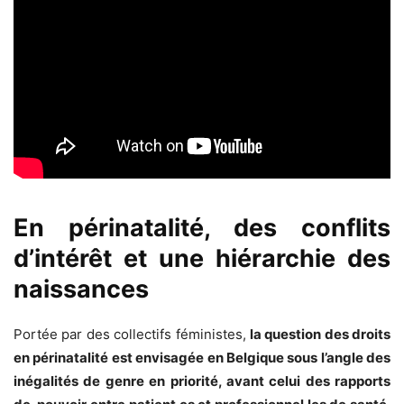
En périnatalité, des conflits
d’intérêt et une hiérarchie des
naissances
Portée par des collectifs féministes,
la question des droits
en périnatalité est envisagée en Belgique sous l’angle des
inégalités de genre en priorité, avant celui des rapports