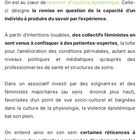
On est au cœur de
la notion d’injustice épistémique.
Celle-
ci désigne
la remise en question de la capacité d’un
individu à produire du savoir par l’expérience.
À partir d’intentions louables,
des collectifs féministes en
sont venus à confisquer à des patientes-expertes,
la lutte
pour l’amélioration des conditions périnatales, autant aux
niveaux politiques et médiatiques qu’auprès des
professionnel·les de santé et structures de soins.
Dans un associatif investi par des soignant·es et des
féministes majoritaires (au sens énoncé plus haut),
favorisées d’un point de vue socio-culturel et baignées
dans la culture de la physiologie, la violence épistémique
bat son plein.
On entend ainsi en son sein
certaines réticences à