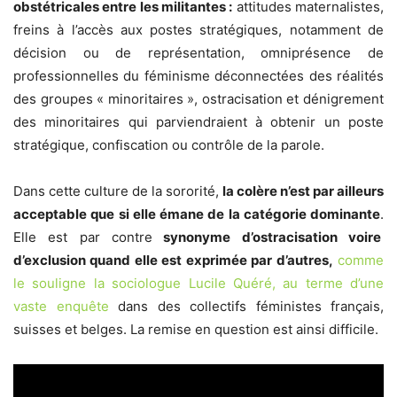
obstétricales entre les militantes :
attitudes maternalistes,
freins à l’accès aux postes stratégiques, notamment de
décision ou de représentation, omniprésence de
professionnelles du féminisme déconnectées des réalités
des groupes « minoritaires », ostracisation et dénigrement
des minoritaires qui parviendraient à obtenir un poste
stratégique, confiscation ou contrôle de la parole.
Dans cette culture de la sororité,
la colère n’est par ailleurs
acceptable que si elle émane de la catégorie dominante
.
Elle est par contre
synonyme d’ostracisation voire
d’exclusion quand elle est exprimée par d’autres,
comme
le souligne la sociologue Lucile Quéré, au terme d’une
vaste enquête
dans des collectifs féministes français,
suisses et belges. La remise en question est ainsi difficile.