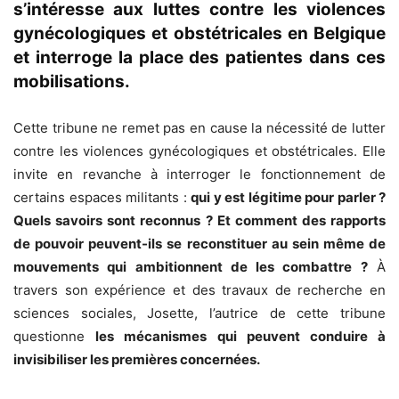
s’intéresse aux luttes contre les violences
gynécologiques et obstétricales en Belgique
et interroge la place des patientes dans ces
mobilisations.
Cette tribune ne remet pas en cause la nécessité de lutter
contre les violences gynécologiques et obstétricales. Elle
invite en revanche à interroger le fonctionnement de
certains espaces militants :
qui y est légitime pour parler ?
Quels savoirs sont reconnus ? Et comment des rapports
de pouvoir peuvent-ils se reconstituer au sein même de
mouvements qui ambitionnent de les combattre ?
À
travers son expérience et des travaux de recherche en
sciences sociales, Josette, l’autrice de cette tribune
questionne
les mécanismes qui peuvent conduire à
invisibiliser les premières concernées.