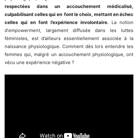
respectées dans un accouchement médicalisé,
culpabilisant celles qui en font le choix, mettant en échec
celles qui en font l’expérience involontaire.
La notion
d’
empowerment
, largement diffusée dans les luttes
féministes, est d’ailleurs essentiellement associée à la
naissance physiologique. Comment dès lors entendre les
femmes qui, malgré un accouchement physiologique, ont
vécu une expérience négative ?