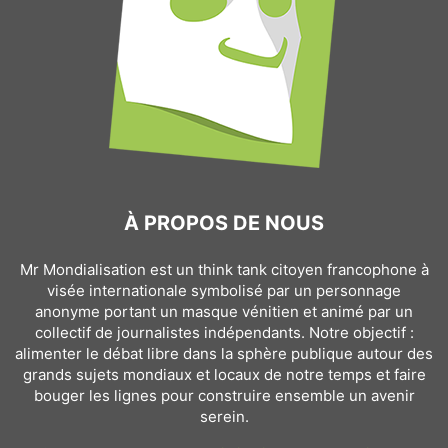
À PROPOS DE NOUS
Mr Mondialisation est un think tank citoyen francophone à
visée internationale symbolisé par un personnage
anonyme portant un masque vénitien et animé par un
collectif de journalistes indépendants. Notre objectif :
alimenter le débat libre dans la sphère publique autour des
grands sujets mondiaux et locaux de notre temps et faire
bouger les lignes pour construire ensemble un avenir
serein.