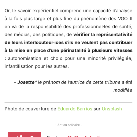
Or, le savoir expérientiel comprend une capacité d’analyse
à la fois plus large et plus fine du phénomène des VGO. Il
en va de la responsabilité des professionnel·les de santé,
des médias, des politiques, de
vérifier la représentativité
de leurs interlocuteur·ices s’ils ne veulent pas contribuer
à la mise en place d’une périnatalité à plusieurs vitesses
:
autonomisation et choix pour une minorité privilégiée,
infantilisation pour les autres.
–
Josette*
le prénom de l’autrice de cette tribune a été
modifiée
Photo de couverture de
Eduardo Barrios
sur
Unsplash
- Action solidaire -