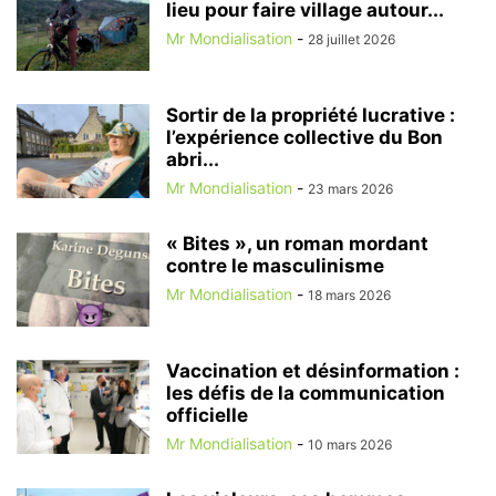
lieu pour faire village autour...
Mr Mondialisation
-
28 juillet 2026
Sortir de la propriété lucrative :
l’expérience collective du Bon
abri...
Mr Mondialisation
-
23 mars 2026
« Bites », un roman mordant
contre le masculinisme
Mr Mondialisation
-
18 mars 2026
Vaccination et désinformation :
les défis de la communication
officielle
Mr Mondialisation
-
10 mars 2026