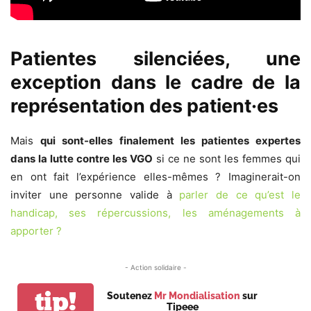
Patientes silenciées, une
exception dans le cadre de la
représentation des patient·es
Mais
qui sont-elles finalement les patientes expertes
dans la lutte contre les VGO
si ce ne sont les femmes qui
en ont fait l’expérience elles-mêmes ? Imaginerait-on
inviter une personne valide à
parler de ce qu’est le
handicap, ses répercussions, les aménagements à
apporter ?
- Action solidaire -
tip!
Soutenez
Mr Mondialisation
sur
Tipeee