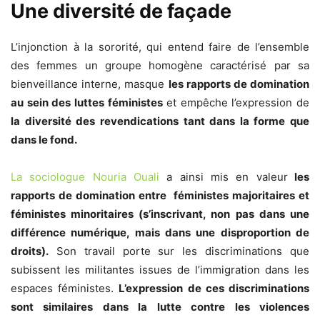
Une diversité de façade
L’injonction à la sororité, qui entend faire de l’ensemble
des femmes un groupe homogène caractérisé par sa
bienveillance interne, masque
les rapports de domination
au sein des luttes féministes
et empêche l’expression de
la diversité des revendications tant dans la forme que
dans le fond.
La sociologue Nouria Ouali
a ainsi mis en valeur
les
rapports de domination entre féministes majoritaires et
féministes minoritaires (s’inscrivant, non pas dans une
différence numérique, mais dans une disproportion de
droits).
Son travail porte sur les discriminations que
subissent les militantes issues de l’immigration dans les
espaces féministes.
L’expression de ces discriminations
sont similaires dans la lutte contre les violences