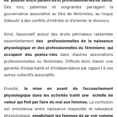
de pouvoir entre patient·es et professionnel·les de santé.
Dès lors, patientes et soignantes partagent la
gouvernance associative au titre de féministes, au risque
d’aboutir à des conflits d’intérêts et d’orienter le discours.
Ainsi, l’associatif autour des droits périnataux rassemble
essentiellement
des professionnelles de la naissance
physiologique et des professionnelles du féminisme, qui
occupent des postes-clés
dans d’autres associations
professionnelles ou féministes. Difficile donc d’avoir une
garantie d’impartialité et d’indépendance par rapport à ces
autres collectifs associatifs.
Ensuite,
la mise en avant de l’accouchement
physiologique dans les activités trahit une échelle de
valeur qui finit par faire du mal aux femmes.
La confusion
est entretenue entre naissance respectée et naissance
physiologique,
empêchant les femmes de se voir comme