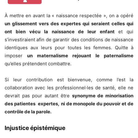
À mettre en avant la « naissance respectée », on a opéré
un glissement vers des expertes qui seraient celles qui
ont bien vécu la naissance de leur enfant
et qui
s’investiraient afin de garantir des conditions de naissance
identiques aux leurs pour toutes les femmes. Quitte à
imposer
un maternalisme rejouant le paternalisme
qu’elles prétendent combattre.
Si leur contribution est bienvenue, comme l’est la
collaboration avec les professionnel·les de santé, elle ne
devrait pas pour autant être
synonyme de minorisation
des patientes expertes,
ni de monopole du pouvoir et de
contrôle de la parole.
Injustice épistémique