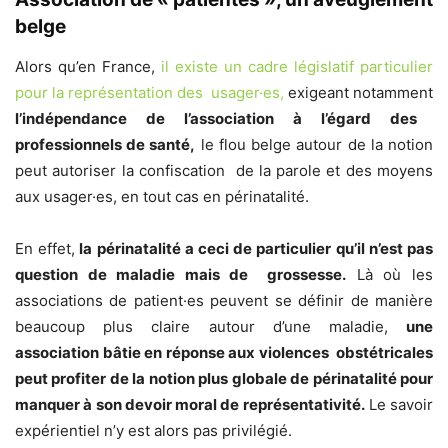
belge
Alors qu’en France,
il existe un cadre législatif particulier
pour la représentation des usager·es,
exigeant notamment
l’indépendance de l’association à l’égard des
professionnels de santé,
le flou belge autour de la notion
peut autoriser la confiscation de la parole et des moyens
aux usager·es, en tout cas en périnatalité.
En effet,
la périnatalité a ceci de particulier qu’il n’est pas
question de maladie mais de grossesse.
Là où les
associations de patient·es peuvent se définir de manière
beaucoup plus claire autour d’une maladie,
une
association bâtie en réponse aux violences obstétricales
peut profiter de la notion plus globale de périnatalité pour
manquer à son devoir moral de représentativité.
Le savoir
expérientiel n’y est alors pas privilégié.